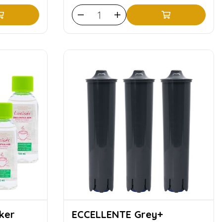
ECCELLENTE Grey+