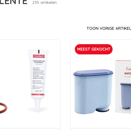
LENTE
235 artikelen
TOON VORIGE ARTIKE
MEEST GEKOCHT