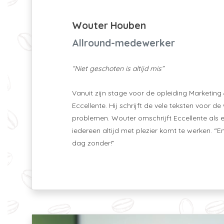
Wouter Houben
Allround-medewerker
“Niet geschoten is altijd mis”
Vanuit zijn stage voor de opleiding Marketing
Eccellente. Hij schrijft de vele teksten voor 
problemen. Wouter omschrijft Eccellente als 
iedereen altijd met plezier komt te werken. 
dag zonder!”