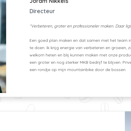
Joram Nikkels
Directeur
“Verbeteren, groter en professioneler maken. Daar lig
Een goed plan maken en dat samen met het team in 
te doen. Ik krijg energie van verbeteren en groeien
welkom heten en blij kunnen maken met onze produ
een groter en nog sterker MKB bedrijf te blijven. Pr
een rondje op mijn mountainbike door de bossen.