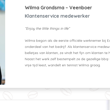
Wilma Grondsma – Veenboer
Klantenservice medewerker
“Enjoy the little things in life”
Wilma begon als de eerste officiële werknemer bij E
onderdeel van het bedrijf. Als klantenservice medew
belletjes van klanten, ze vindt het fijn om klanten 
Naast het werk zelf bestempelt ze de gezellige bbq- e
vrije tijd leest, wandelt en tennist Wilma graag.