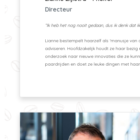
Directeur
“Ik heb het nog nooit gedaan, dus ik denk dat i
Lianne bestempelt haarzelf als ‘manusje van al
adviseren. Hoofdzakelijk houdt ze haar bezig
onderzoek naar nieuwe innovaties die ze kunnen
paardrijden en doet ze leuke dingen met haar