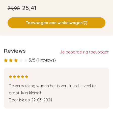
25,41
26,90
Toevoegen aan winkelwagen
Reviews
Je beoordeling toevoegen
3/5 (1 reviews)
De verpakking waarin het is verstuurd is veel te
groot, kan kleine!!!
Door
bk
op 22-03-2024