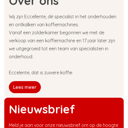
Over ons
Wij zijn Eccellente, dé specialist in het onderhouden
en ontkalken van koffiemachines.
Vanaf een zolderkamer begonnen we met de
verkoop van een koffiemachine en 17 jaar later zijn
we uitgegroeid tot een team van specialisten in
onderhoud.
Eccelente, dat is zuivere koffie
Lees meer
Nieuwsbrief
Meld je aan voor onze nieuwsbrief om op de hoogte