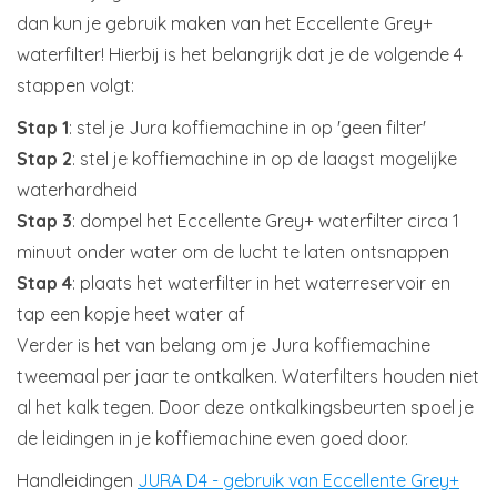
dan kun je gebruik maken van het Eccellente Grey+
waterfilter! Hierbij is het belangrijk dat je de volgende 4
stappen volgt:
Stap 1
: stel je Jura koffiemachine in op 'geen filter'
Stap 2
: stel je koffiemachine in op de laagst mogelijke
waterhardheid
Stap 3
: dompel het Eccellente Grey+ waterfilter circa 1
minuut onder water om de lucht te laten ontsnappen
Stap 4
: plaats het waterfilter in het waterreservoir en
tap een kopje heet water af
Verder is het van belang om je Jura koffiemachine
tweemaal per jaar te ontkalken. Waterfilters houden niet
al het kalk tegen. Door deze ontkalkingsbeurten spoel je
de leidingen in je koffiemachine even goed door.
Handleidingen
JURA D4 - gebruik van Eccellente Grey+