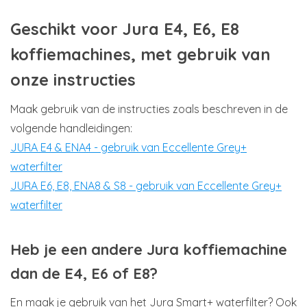
Geschikt voor Jura E4, E6, E8
koffiemachines, met gebruik van
onze instructies
Maak gebruik van de instructies zoals beschreven in de
volgende handleidingen:
JURA E4 & ENA4 - gebruik van Eccellente Grey+
waterfilter
JURA E6, E8, ENA8 & S8 - gebruik van Eccellente Grey+
waterfilter
Heb je een andere Jura koffiemachine
dan de E4, E6 of E8?
En maak je gebruik van het Jura Smart+ waterfilter? Ook