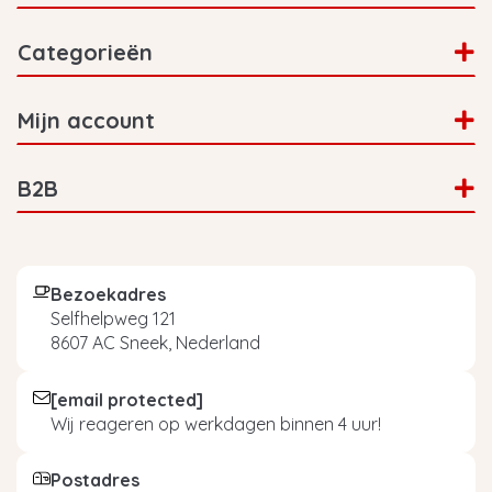
Categorieën
Mijn account
B2B
Bezoekadres
Selfhelpweg 121
8607 AC Sneek, Nederland
[email protected]
Wij reageren op werkdagen binnen 4 uur!
Postadres