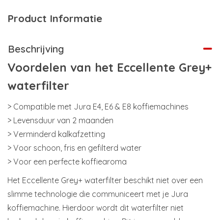
Product Informatie
Beschrijving
Voordelen van het Eccellente Grey+
waterfilter
> Compatible met Jura E4, E6 & E8 koffiemachines
> Levensduur van 2 maanden
> Verminderd kalkafzetting
> Voor schoon, fris en gefilterd water
> Voor een perfecte koffiearoma
Het Eccellente Grey+ waterfilter beschikt niet over een
slimme technologie die communiceert met je Jura
koffiemachine. Hierdoor wordt dit waterfilter niet