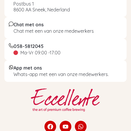
Postbus 1
8600 AA Sneek, Nederland
Chat met ons
Chat met een van onze medewerkers
058-5812045
Ma-Vr 09:00 -17:00
App met ons
Whats-app met een van onze medewerkers.