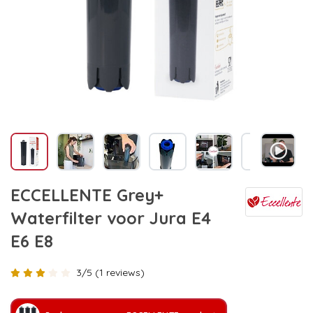
ECCELLENTE Grey+
Waterfilter voor Jura E4
E6 E8
3/5 (1 reviews)