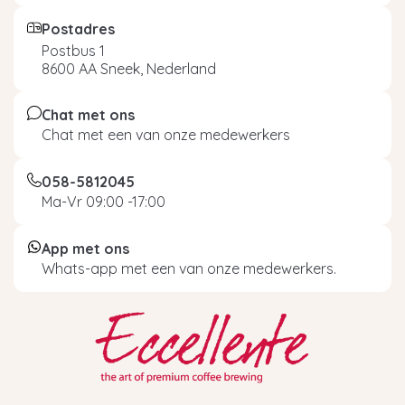
Postadres
Postbus 1
8600 AA Sneek, Nederland
Chat met ons
Chat met een van onze medewerkers
058-5812045
Ma-Vr 09:00 -17:00
App met ons
Whats-app met een van onze medewerkers.