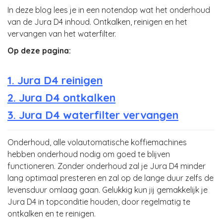
In deze blog lees je in een notendop wat het onderhoud
van de Jura D4 inhoud. Ontkalken, reinigen en het
vervangen van het waterfilter.
Op deze pagina:
1. Jura D4 reinigen
2. Jura D4 ontkalken
3. Jura D4 waterfilter vervangen
Onderhoud, alle volautomatische koffiemachines
hebben onderhoud nodig om goed te blijven
functioneren. Zonder onderhoud zal je Jura D4 minder
lang optimaal presteren en zal op de lange duur zelfs de
levensduur omlaag gaan. Gelukkig kun jij gemakkelijk je
Jura D4 in topconditie houden, door regelmatig te
ontkalken en te reinigen.