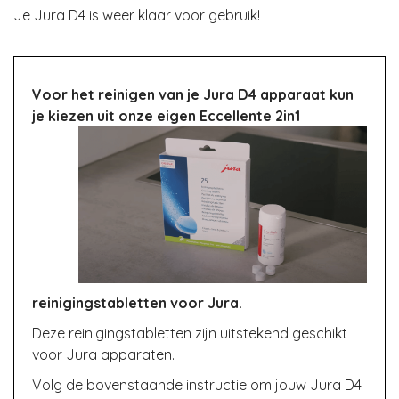
Je Jura D4 is weer klaar voor gebruik!
Voor het reinigen van je Jura D4 apparaat kun
je kiezen uit onze eigen Eccellente 2in1
reinigingstabletten voor Jura.
Deze reinigingstabletten zijn uitstekend geschikt
voor Jura apparaten.
Volg de bovenstaande instructie om jouw Jura D4