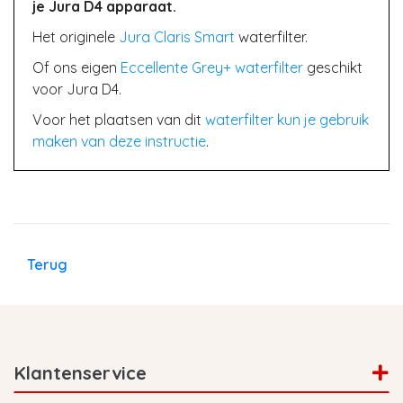
je Jura D4 apparaat.
Het originele
Jura Claris Smart
waterfilter.
Of ons eigen
Eccellente Grey+ waterfilter
geschikt
voor Jura D4.
Voor het plaatsen van dit
waterfilter kun je gebruik
maken van deze instructie
.
Terug
Klantenservice