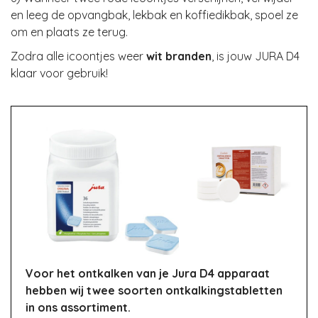
en leeg de opvangbak, lekbak en koffiedikbak, spoel ze
om en plaats ze terug.
Zodra alle icoontjes weer
wit branden
, is jouw JURA D4
klaar voor gebruik!
Voor het ontkalken van je Jura D4 apparaat
hebben wij twee soorten ontkalkingstabletten
in ons assortiment.