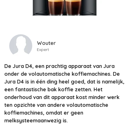
Wouter
Expert
De Jura D4, een prachtig apparaat van Jura
onder de volautomatische koffiemachines. De
Jura D4 is in één ding heel goed, dat is namelijk,
een fantastische bak koffie zetten. Het
onderhoud van dit apparaat kost minder werk
ten opzichte van andere volautomatische
koffiemachines, omdat er geen
melksysteemaanwezig is.