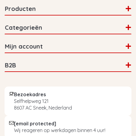
Producten
Categorieën
Mijn account
B2B
Bezoekadres
Selfhelpweg 121
8607 AC Sneek, Nederland
[email protected]
Wij reageren op werkdagen binnen 4 uur!