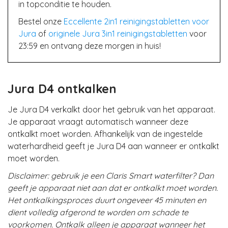
in topconditie te houden.
Bestel onze
Eccellente 2in1 reinigingstabletten voor
Jura
of
originele Jura 3in1 reinigingstabletten
voor
23:59 en ontvang deze morgen in huis!
Jura D4 ontkalken
Je Jura D4 verkalkt door het gebruik van het apparaat.
Je apparaat vraagt automatisch wanneer deze
ontkalkt moet worden. Afhankelijk van de ingestelde
waterhardheid geeft je Jura D4 aan wanneer er ontkalkt
moet worden.
Disclaimer: gebruik je een Claris Smart waterfilter? Dan
geeft je apparaat niet aan dat er ontkalkt moet worden.
Het ontkalkingsproces duurt ongeveer 45 minuten en
dient volledig afgerond te worden om schade te
voorkomen. Ontkalk alleen je apparaat wanneer het