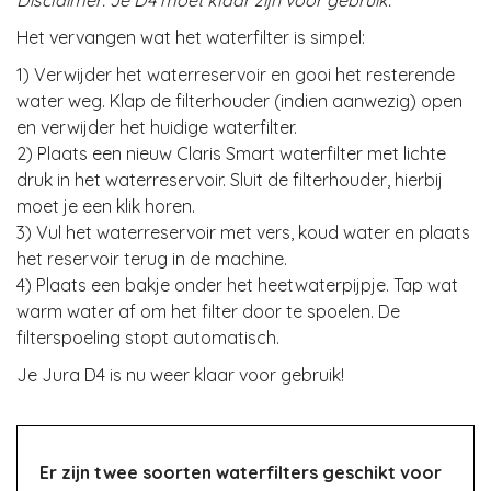
Het vervangen wat het waterfilter is simpel:
1) Verwijder het waterreservoir en gooi het resterende
water weg. Klap de filterhouder (indien aanwezig) open
en verwijder het huidige waterfilter.
2) Plaats een nieuw Claris Smart waterfilter met lichte
druk in het waterreservoir. Sluit de filterhouder, hierbij
moet je een klik horen.
3) Vul het waterreservoir met vers, koud water en plaats
het reservoir terug in de machine.
4) Plaats een bakje onder het heetwaterpijpje. Tap wat
warm water af om het filter door te spoelen. De
filterspoeling stopt automatisch.
Je Jura D4 is nu weer klaar voor gebruik!
Er zijn twee soorten waterfilters geschikt voor