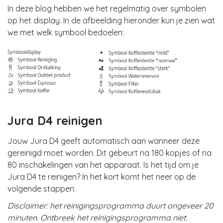
In deze blog hebben we het regelmatig over symbolen
op het display. In de afbeelding hieronder kun je zien wat
we met welk symbool bedoelen:
Jura D4 reinigen
Jouw Jura D4 geeft automatisch aan wanneer deze
gereinigd moet worden. Dit gebeurt na 180 kopjes of na
80 inschakelingen van het apparaat. Is het tijd om je
Jura D4 te reinigen? In het kort komt het neer op de
volgende stappen:
Disclaimer: het reinigingsprogramma duurt ongeveer 20
minuten. Ontbreek het reinigingsprogramma niet.