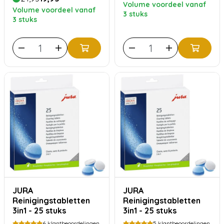
Volume voordeel vanaf
Volume voordeel vanaf
3 stuks
3 stuks
JURA
JURA
Reinigingstabletten
Reinigingstabletten
3in1 - 25 stuks
3in1 - 25 stuks
6
klantbeoordelingen
5
klantbeoordelingen