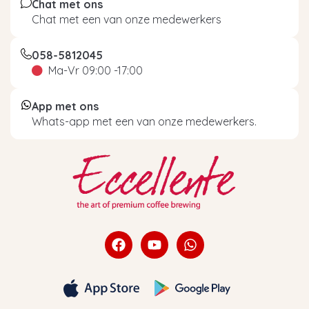
Chat met ons
Chat met een van onze medewerkers
058-5812045
Ma-Vr 09:00 -17:00
App met ons
Whats-app met een van onze medewerkers.