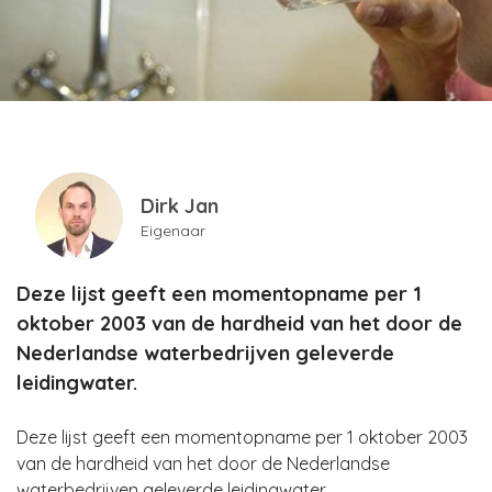
Dirk Jan
Eigenaar
Deze lijst geeft een momentopname per 1
oktober 2003 van de hardheid van het door de
Nederlandse waterbedrijven geleverde
leidingwater.
Deze lijst geeft een momentopname per 1 oktober 2003
van de hardheid van het door de Nederlandse
waterbedrijven geleverde leidingwater.