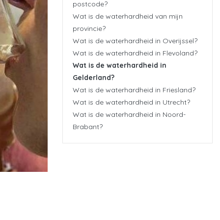
postcode?
Wat is de waterhardheid van mijn
provincie?
Wat is de waterhardheid in Overijssel?
Wat is de waterhardheid in Flevoland?
Wat is de waterhardheid in
Gelderland?
Wat is de waterhardheid in Friesland?
Wat is de waterhardheid in Utrecht?
Wat is de waterhardheid in Noord-
Brabant?