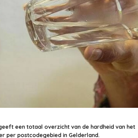
 geeft een totaal overzicht van de hardheid van het
er per postcodegebied in Gelderland.