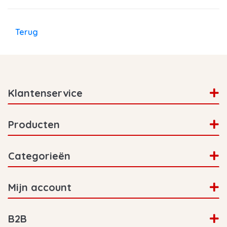
Terug
Klantenservice
Producten
Categorieën
Mijn account
B2B