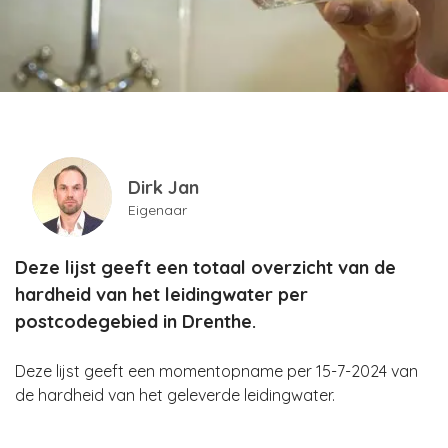
Dirk Jan
Eigenaar
Deze lijst geeft een totaal overzicht van de
hardheid van het leidingwater per
postcodegebied in Drenthe.
Deze lijst geeft een momentopname per 15-7-2024 van
de hardheid van het geleverde leidingwater.