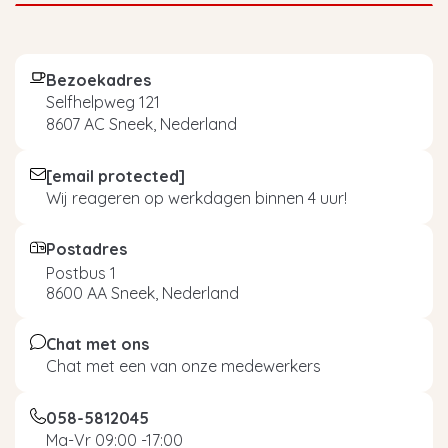
Bezoekadres
Selfhelpweg 121
8607 AC Sneek, Nederland
[email protected]
Wij reageren op werkdagen binnen 4 uur!
Postadres
Postbus 1
8600 AA Sneek, Nederland
Chat met ons
Chat met een van onze medewerkers
058-5812045
Ma-Vr 09:00 -17:00