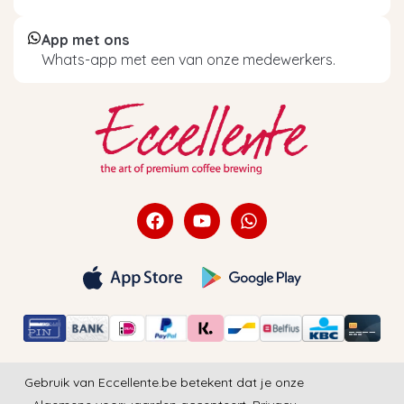
App met ons
Whats-app met een van onze medewerkers.
Gebruik van Eccellente.be betekent dat je onze