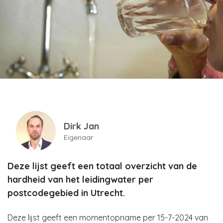
Dirk Jan
Eigenaar
Deze lijst geeft een totaal overzicht van de
hardheid van het leidingwater per
postcodegebied in Utrecht.
Deze lijst geeft een momentopname per 15-7-2024 van