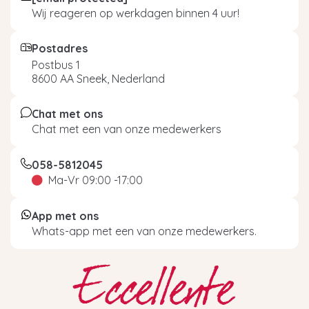
Wij reageren op werkdagen binnen 4 uur!
Postadres
Postbus 1
8600 AA Sneek, Nederland
Chat met ons
Chat met een van onze medewerkers
058-5812045
Ma-Vr 09:00 -17:00
App met ons
Whats-app met een van onze medewerkers.