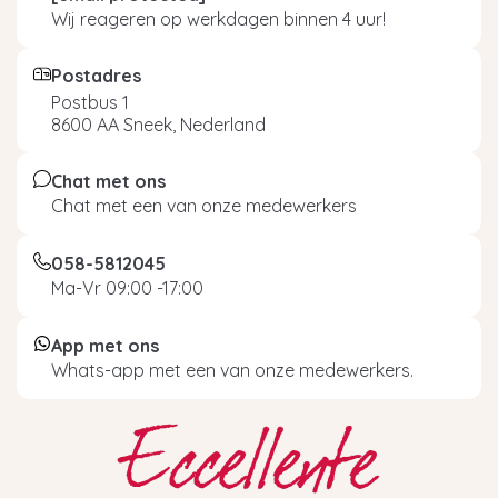
Wij reageren op werkdagen binnen 4 uur!
Postadres
Postbus 1
8600 AA Sneek, Nederland
Chat met ons
Chat met een van onze medewerkers
058-5812045
Ma-Vr 09:00 -17:00
App met ons
Whats-app met een van onze medewerkers.