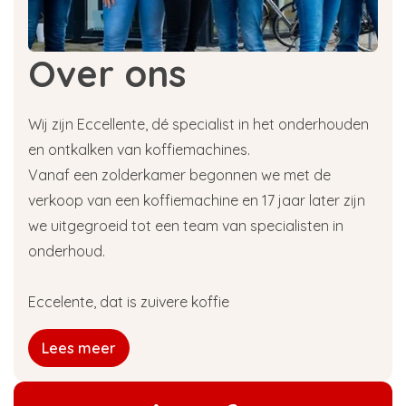
Over ons
Wij zijn Eccellente, dé specialist in het onderhouden
en ontkalken van koffiemachines.
Vanaf een zolderkamer begonnen we met de
verkoop van een koffiemachine en 17 jaar later zijn
we uitgegroeid tot een team van specialisten in
onderhoud.
Eccelente, dat is zuivere koffie
Lees meer