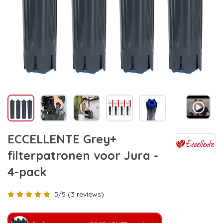
ECCELLENTE Grey+
filterpatronen voor Jura -
4-pack
5/5 (3 reviews)