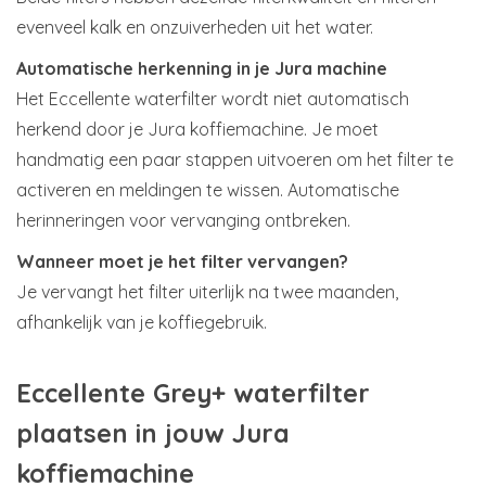
evenveel kalk en onzuiverheden uit het water.
Automatische herkenning in je Jura machine
Het Eccellente waterfilter wordt niet automatisch
herkend door je Jura koffiemachine. Je moet
handmatig een paar stappen uitvoeren om het filter te
activeren en meldingen te wissen. Automatische
herinneringen voor vervanging ontbreken.
Wanneer moet je het filter vervangen?
Je vervangt het filter uiterlijk na twee maanden,
afhankelijk van je koffiegebruik.
Eccellente Grey+ waterfilter
plaatsen in jouw Jura
koffiemachine