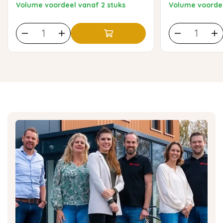
Volume voordeel vanaf 2 stuks
Volume voordee