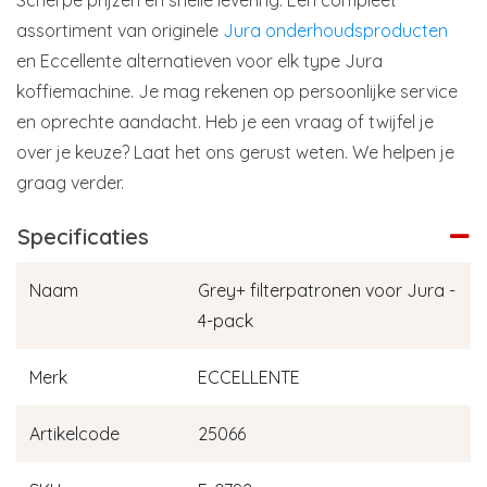
assortiment van originele
Jura onderhoudsproducten
en Eccellente alternatieven voor elk type Jura
koffiemachine. Je mag rekenen op persoonlijke service
en oprechte aandacht. Heb je een vraag of twijfel je
over je keuze? Laat het ons gerust weten. We helpen je
graag verder.
Specificaties
Naam
Grey+ filterpatronen voor Jura -
4-pack
Merk
ECCELLENTE
Artikelcode
25066