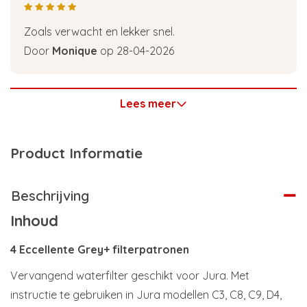
Zoals verwacht en lekker snel.
Door
Monique
op 28-04-2026
Lees meer
Product Informatie
Beschrijving
Inhoud
4 Eccellente Grey+ filterpatronen
Vervangend waterfilter geschikt voor Jura. Met
instructie te gebruiken in Jura modellen C3, C8, C9, D4,