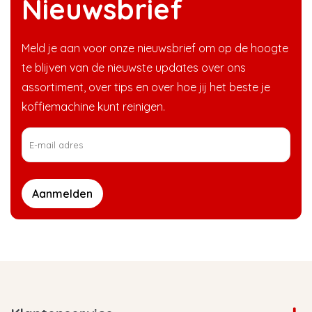
Nieuwsbrief
Meld je aan voor onze nieuwsbrief om op de hoogte
te blijven van de nieuwste updates over ons
assortiment, over tips en over hoe jij het beste je
koffiemachine kunt reinigen.
Aanmelden