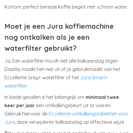
Kortom: perfect bereide koffie begint met schoon water.
Moet je een Jura koffiemachine
nog ontkalken als je een
waterfilter gebruikt?
Ja. Een waterfilter houdt niet alle kalkaanslag tegen.
Daarbij maakt het niet uit of je gebruikmaakt van het
Eccellente Grey+ waterfilter of het
Jura Smart+
waterfilter
.
In beide gevallen is het belangrijk om
minimaal twee
keer per jaar
een ontkalkingsbeurt uit te voeren.
Gebruik hiervoor de
Eccellente ontkalkingstabletten voor
Jura
, deze verwijderen kalkaanslag op effectieve wijze.