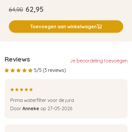
62,95
64,90
Toevoegen aan winkelwagen
Reviews
Je beoordeling toevoegen
5/5 (3 reviews)
Prima waterfilter voor de jura
Door
Anneke
op 27-05-2026