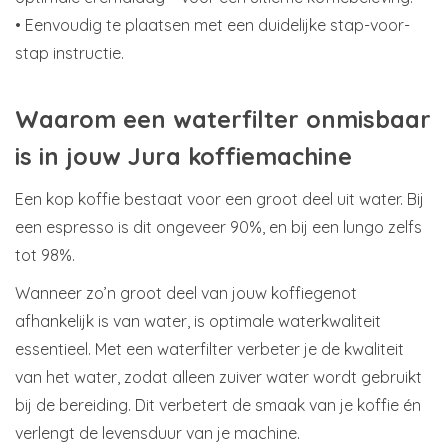
• Eenvoudig te plaatsen met een duidelijke stap-voor-
stap instructie.
Waarom een waterfilter onmisbaar
is in jouw Jura koffiemachine
Een kop koffie bestaat voor een groot deel uit water. Bij
een espresso is dit ongeveer 90%, en bij een lungo zelfs
tot 98%.
Wanneer zo’n groot deel van jouw koffiegenot
afhankelijk is van water, is optimale waterkwaliteit
essentieel. Met een waterfilter verbeter je de kwaliteit
van het water, zodat alleen zuiver water wordt gebruikt
bij de bereiding. Dit verbetert de smaak van je koffie én
verlengt de levensduur van je machine.