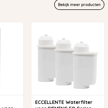
Bekijk meer producten
ECCELLENTE Waterfilter