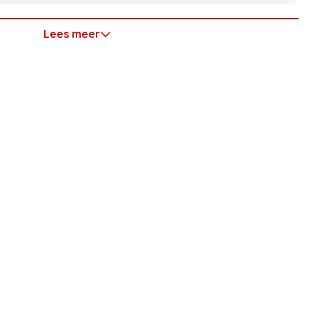
Lees meer