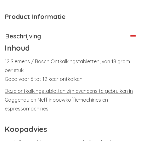
Product Informatie
Beschrijving
Inhoud
12 Siemens / Bosch Ontkalkingstabletten, van 18 gram
per stuk
Goed voor 6 tot 12 keer ontkalken.
Deze ontkalkingstabletten zijn eveneens te gebruiken in
Gaggenau en Neff inbouwkoffiemachines en
espressomachines.
Koopadvies