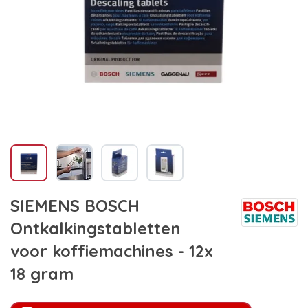
SIEMENS BOSCH
Ontkalkingstabletten
voor koffiemachines - 12x
18 gram