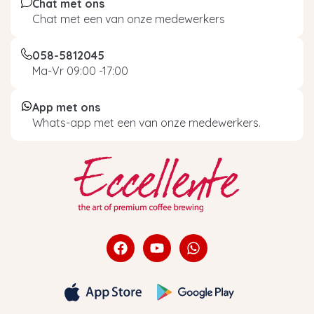
Chat met ons
Chat met een van onze medewerkers
058-5812045
Ma-Vr 09:00 -17:00
App met ons
Whats-app met een van onze medewerkers.