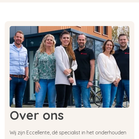
Over ons
Wij zijn Eccellente, dé specialist in het onderhouden