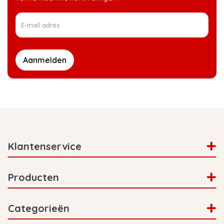
Aanmelden
Klantenservice
Producten
Categorieën