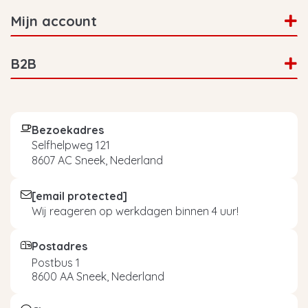
Mijn account
B2B
Bezoekadres
Selfhelpweg 121
8607 AC Sneek, Nederland
[email protected]
Wij reageren op werkdagen binnen 4 uur!
Postadres
Postbus 1
8600 AA Sneek, Nederland