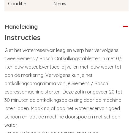
Conditie
Nieuw
Handleiding
Instructies
Giet het waterreservoir leeg en werp hier vervolgens
twee Siemens / Bosch Ontkalkingstabletten in met 0,5
liter lauw water. Eventueel bijvullen met lauw water tot
aan de markering. Vervolgens kun je het
ontkalkingsprogramma van je Siemens / Bosch
espressomachine starten. Deze zal in ongeveer 20 tot
30 minuten de ontkalkingsoplossing door de machine
laten lopen. Maak na afloop het waterreservoir goed
schoon en laat de machine doorspoelen met schoon
water.