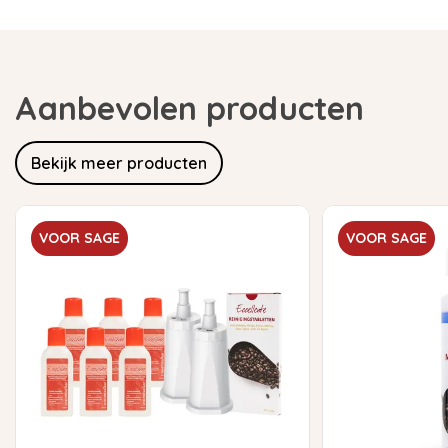
Aanbevolen producten
Bekijk meer producten
VOOR SAGE
VOOR SAGE