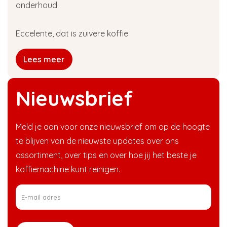
onderhoud.
Eccelente, dat is zuivere koffie
Lees meer
Nieuwsbrief
Meld je aan voor onze nieuwsbrief om op de hoogte
te blijven van de nieuwste updates over ons
assortiment, over tips en over hoe jij het beste je
koffiemachine kunt reinigen.