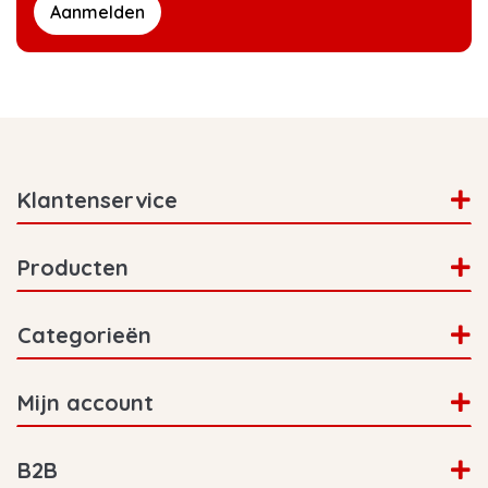
Aanmelden
Klantenservice
Producten
Categorieën
Mijn account
B2B