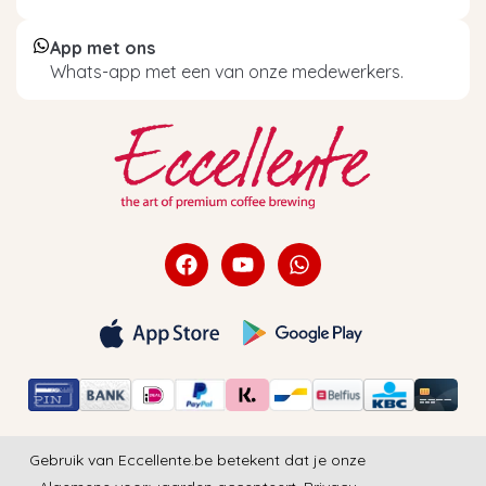
App met ons
Whats-app met een van onze medewerkers.
Gebruik van Eccellente.be betekent dat je onze