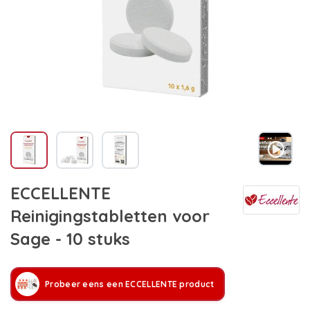
ECCELLENTE
Reinigingstabletten voor
Sage - 10 stuks
Probeer eens een ECCELLENTE product