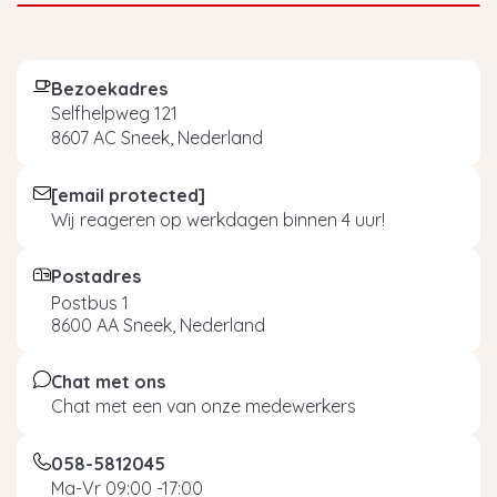
Bezoekadres
Selfhelpweg 121
8607 AC Sneek, Nederland
[email protected]
Wij reageren op werkdagen binnen 4 uur!
Postadres
Postbus 1
8600 AA Sneek, Nederland
Chat met ons
Chat met een van onze medewerkers
058-5812045
Ma-Vr 09:00 -17:00