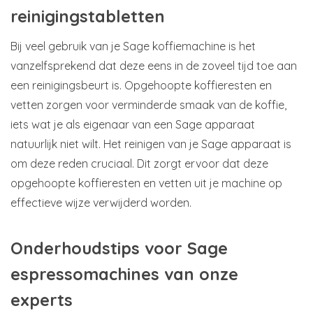
reinigingstabletten
Bij veel gebruik van je Sage koffiemachine is het
vanzelfsprekend dat deze eens in de zoveel tijd toe aan
een reinigingsbeurt is. Opgehoopte koffieresten en
vetten zorgen voor verminderde smaak van de koffie,
iets wat je als eigenaar van een Sage apparaat
natuurlijk niet wilt. Het reinigen van je Sage apparaat is
om deze reden cruciaal. Dit zorgt ervoor dat deze
opgehoopte koffieresten en vetten uit je machine op
effectieve wijze verwijderd worden.
Onderhoudstips voor Sage
espressomachines van onze
experts