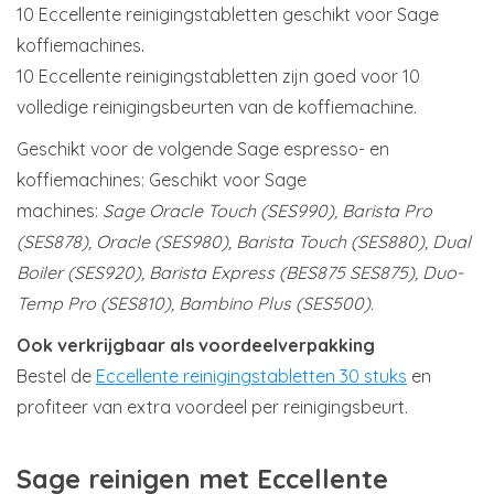
10 Eccellente reinigingstabletten geschikt voor Sage
koffiemachines.
10 Eccellente reinigingstabletten zijn goed voor 10
volledige reinigingsbeurten van de koffiemachine.
Geschikt voor de volgende Sage espresso- en
koffiemachines: Geschikt voor Sage
machines:
Sage Oracle Touch (SES990), Barista Pro
(SES878), Oracle (SES980), Barista Touch (SES880), Dual
Boiler (SES920), Barista Express (BES875 SES875), Duo-
Temp Pro (SES810), Bambino Plus (SES500).
Ook verkrijgbaar als voordeelverpakking
Bestel de
Eccellente reinigingstabletten 30 stuks
en
profiteer van extra voordeel per reinigingsbeurt.
Sage reinigen met Eccellente