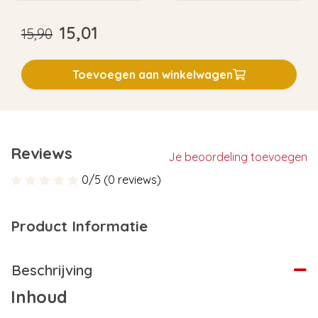
15,01
15,90
Toevoegen aan winkelwagen
Reviews
Je beoordeling toevoegen
0/5 (0 reviews)
Product Informatie
Beschrijving
Inhoud