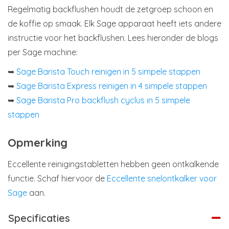
Regelmatig backflushen houdt de zetgroep schoon en
de koffie op smaak. Elk Sage apparaat heeft iets andere
instructie voor het backflushen. Lees hieronder de blogs
per Sage machine:
➥
Sage Barista Touch reinigen in 5 simpele stappen
➥
Sage Barista Express reinigen in 4 simpele stappen
➥
Sage Barista Pro backflush cyclus in 5 simpele
stappen
Opmerking
Eccellente reinigingstabletten hebben geen ontkalkende
functie. Schaf hiervoor de
Eccellente snelontkalker voor
Sage
aan.
Specificaties