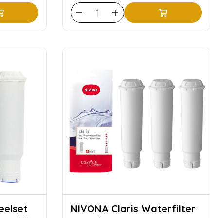
NIVONA Claris Waterfilter