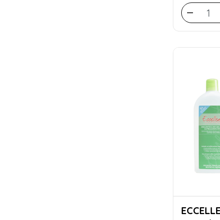
ECCELLENTE C