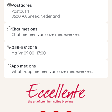
Postadres
Postbus 1
8600 AA Sneek, Nederland
Chat met ons
Chat met een van onze medewerkers
058-5812045
Ma-Vr 09:00 -17:00
App met ons
Whats-app met een van onze medewerkers.