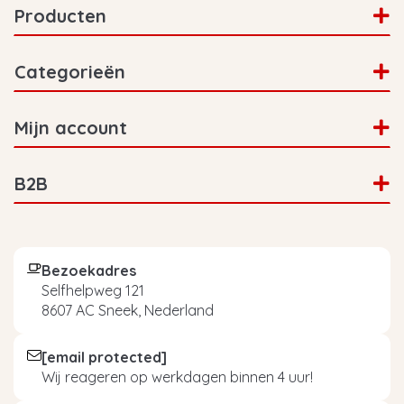
Producten
Categorieën
Mijn account
B2B
Bezoekadres
Selfhelpweg 121
8607 AC Sneek, Nederland
[email protected]
Wij reageren op werkdagen binnen 4 uur!