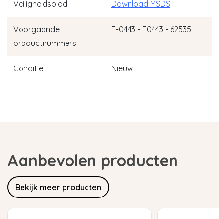
Veiligheidsblad
Download MSDS
Voorgaande
E-0443 - E0443 - 62535
productnummers
Conditie
Nieuw
Aanbevolen producten
Bekijk meer producten