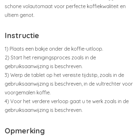
schone volautomaat voor perfecte koffiekwaliteit en
ultiem genot.
Instructie
1) Plaats een bakje onder de koffie-uitloop.
2) Start het reinigingsproces zoals in de
gebruiksaanwijzing is beschreven.
3) Werp de tablet op het vereiste tijdstip, zoals in de
gebruiksaanwijzing is beschreven, in de vultrechter voor
voorgemalen koffie.
4) Voor het verdere verloop gaat u te werk zoals in de
gebruiksaanwijzing is beschreven.
Opmerking