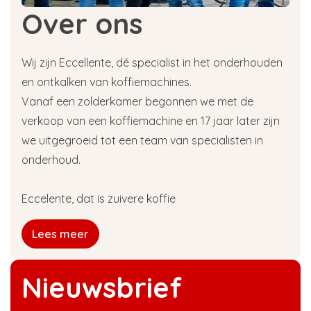
Over ons
Wij zijn Eccellente, dé specialist in het onderhouden
en ontkalken van koffiemachines.
Vanaf een zolderkamer begonnen we met de
verkoop van een koffiemachine en 17 jaar later zijn
we uitgegroeid tot een team van specialisten in
onderhoud.
Eccelente, dat is zuivere koffie
Lees meer
Nieuwsbrief