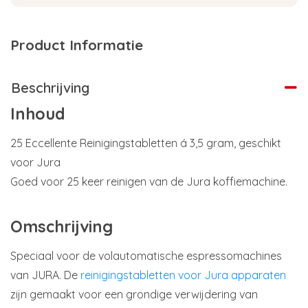
Product Informatie
Beschrijving
Inhoud
25 Eccellente Reinigingstabletten á 3,5 gram, geschikt
voor Jura
Goed voor 25 keer reinigen van de Jura koffiemachine.
Omschrijving
Speciaal voor de volautomatische espressomachines
van JURA. De
reinigingstabletten voor Jura apparaten
zijn gemaakt voor een grondige verwijdering van