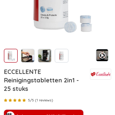
ECCELLENTE
Reinigingstabletten 2in1 -
25 stuks
5/5 (1 reviews)