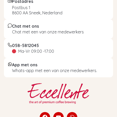
Postadres
Postbus 1
8600 AA Sneek, Nederland
Chat met ons
Chat met een van onze medewerkers
058-5812045
Ma-Vr 09:00 -17:00
App met ons
Whats-app met een van onze medewerkers.