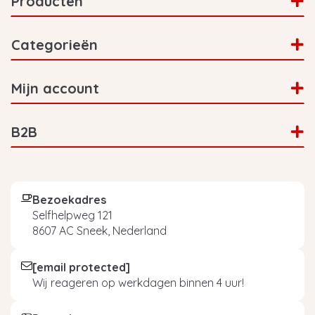
Producten
Categorieën
Mijn account
B2B
Bezoekadres
Selfhelpweg 121
8607 AC Sneek, Nederland
[email protected]
Wij reageren op werkdagen binnen 4 uur!