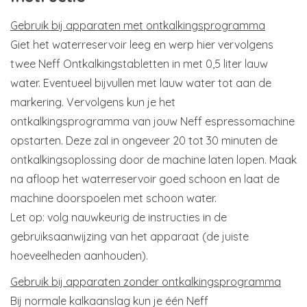
Gebruik bij apparaten met ontkalkingsprogramma
Giet het waterreservoir leeg en werp hier vervolgens
twee Neff Ontkalkingstabletten in met 0,5 liter lauw
water. Eventueel bijvullen met lauw water tot aan de
markering. Vervolgens kun je het
ontkalkingsprogramma van jouw Neff espressomachine
opstarten. Deze zal in ongeveer 20 tot 30 minuten de
ontkalkingsoplossing door de machine laten lopen. Maak
na afloop het waterreservoir goed schoon en laat de
machine doorspoelen met schoon water.
Let op: volg nauwkeurig de instructies in de
gebruiksaanwijzing van het apparaat (de juiste
hoeveelheden aanhouden).
Gebruik bij apparaten zonder ontkalkingsprogramma
Bij normale kalkaanslag kun je één Neff