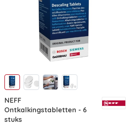
NEFF
Ontkalkingstabletten - 6
stuks