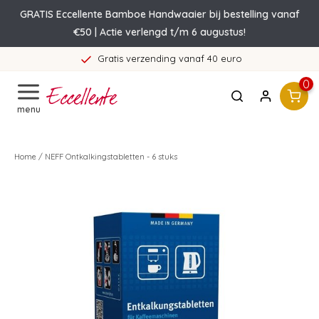
GRATIS Eccellente Bamboe Handwaaier bij bestelling vanaf
€50 | Actie verlengd t/m 6 augustus!
Gratis verzending vanaf 40 euro
0
menu
Home
/
NEFF Ontkalkingstabletten - 6 stuks