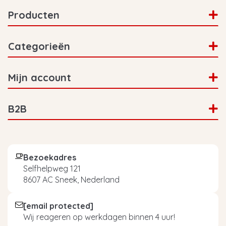
Producten
Categorieën
Mijn account
B2B
Bezoekadres
Selfhelpweg 121
8607 AC Sneek, Nederland
[email protected]
Wij reageren op werkdagen binnen 4 uur!