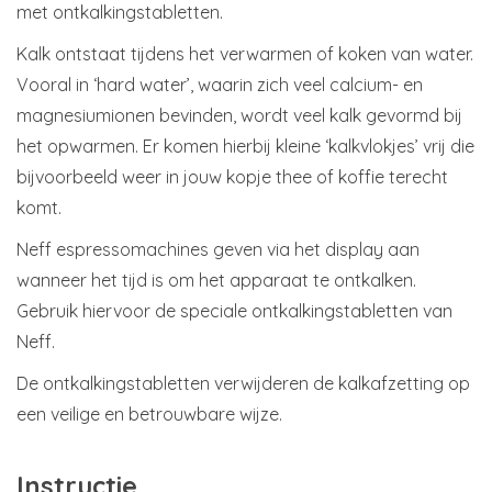
met ontkalkingstabletten.
Kalk ontstaat tijdens het verwarmen of koken van water.
Vooral in ‘hard water’, waarin zich veel calcium- en
magnesiumionen bevinden, wordt veel kalk gevormd bij
het opwarmen. Er komen hierbij kleine ‘kalkvlokjes’ vrij die
bijvoorbeeld weer in jouw kopje thee of koffie terecht
komt.
Neff espressomachines geven via het display aan
wanneer het tijd is om het apparaat te ontkalken.
Gebruik hiervoor de speciale ontkalkingstabletten van
Neff.
De ontkalkingstabletten verwijderen de kalkafzetting op
een veilige en betrouwbare wijze.
Instructie