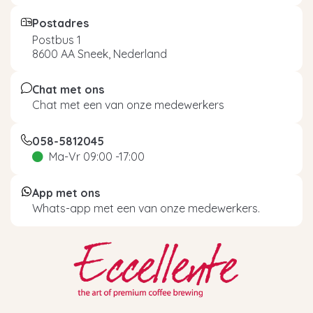
Postadres
Postbus 1
8600 AA Sneek, Nederland
Chat met ons
Chat met een van onze medewerkers
058-5812045
Ma-Vr 09:00 -17:00
App met ons
Whats-app met een van onze medewerkers.