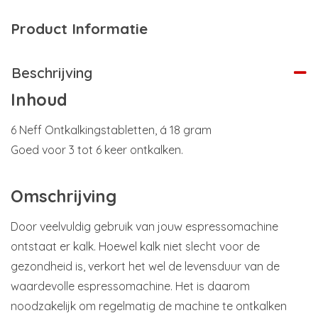
Product Informatie
Beschrijving
Inhoud
6 Neff Ontkalkingstabletten, á 18 gram
Goed voor 3 tot 6 keer ontkalken.
Omschrijving
Door veelvuldig gebruik van jouw espressomachine
ontstaat er kalk. Hoewel kalk niet slecht voor de
gezondheid is, verkort het wel de levensduur van de
waardevolle espressomachine. Het is daarom
noodzakelijk om regelmatig de machine te ontkalken