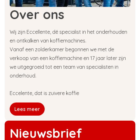
Over ons
Wij zijn Eccellente, dé specialist in het onderhouden
en ontkalken van koffiemachines.
Vanaf een zolderkamer begonnen we met de
verkoop van een koffiemachine en 17 jaar later zijn
we uitgegroeid tot een team van specialisten in
onderhoud.
Eccelente, dat is zuivere koffie
Lees meer
Nieuwsbrief