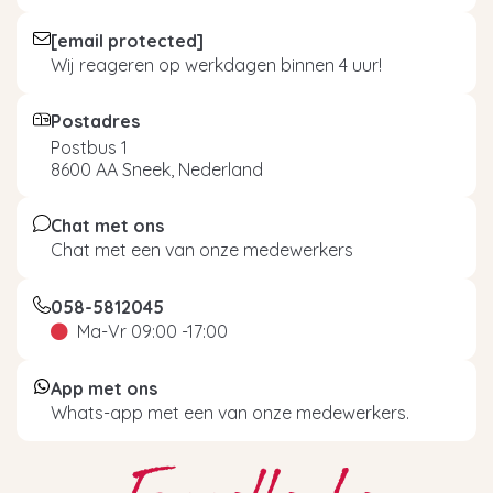
[email protected]
Wij reageren op werkdagen binnen 4 uur!
Postadres
Postbus 1
8600 AA Sneek, Nederland
Chat met ons
Chat met een van onze medewerkers
058-5812045
Ma-Vr 09:00 -17:00
App met ons
Whats-app met een van onze medewerkers.