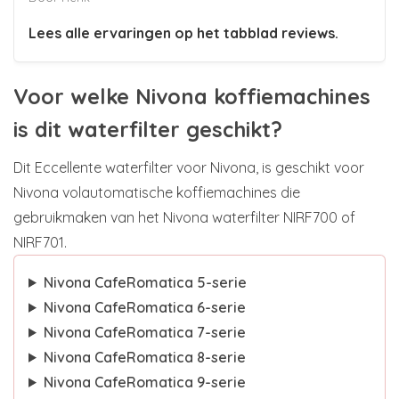
Lees alle ervaringen op het tabblad reviews.
Voor welke Nivona koffiemachines
is dit waterfilter geschikt?
Dit Eccellente waterfilter voor Nivona, is geschikt voor
Nivona volautomatische koffiemachines die
gebruikmaken van het Nivona waterfilter NIRF700 of
NIRF701.
Nivona CafeRomatica 5-serie
Nivona CafeRomatica 6-serie
Nivona CafeRomatica 7-serie
Nivona CafeRomatica 8-serie
Nivona CafeRomatica 9-serie