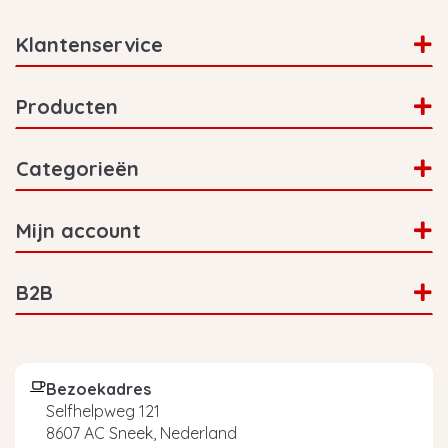
Klantenservice
Producten
Categorieën
Mijn account
B2B
Bezoekadres
Selfhelpweg 121
8607 AC Sneek, Nederland