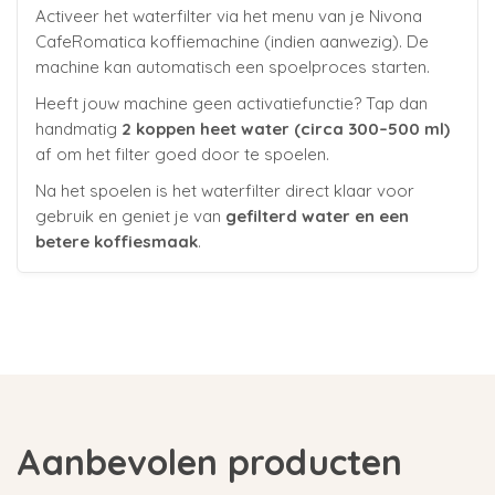
Activeer het waterfilter via het menu van je Nivona
CafeRomatica koffiemachine (indien aanwezig). De
machine kan automatisch een spoelproces starten.
Heeft jouw machine geen activatiefunctie? Tap dan
handmatig
2 koppen heet water (circa 300–500 ml)
af om het filter goed door te spoelen.
Na het spoelen is het waterfilter direct klaar voor
gebruik en geniet je van
gefilterd water en een
betere koffiesmaak
.
Aanbevolen producten