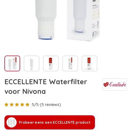
ECCELLENTE Waterfilter
voor Nivona
5/5 (5 reviews)
Probeer eens een ECCELLENTE product