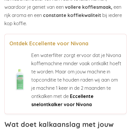
waardoor je geniet van een
vollere koffiesmaak,
een
rijk aroma en een
constante koffiekwaliteit
bij iedere
kop koffie.
Ontdek Eccellente voor Nivona
Een waterfilter zorgt ervoor dat je Nivona
koffiemachine minder vaak ontkalkt hoeft
te worden. Maar om jouw machine in
topconditie te houden raden wij aan om
je machine 1 keer in de 2 maanden te
ontkalken met de
Eccellente
snelontkalker voor Nivona
Wat doet kalkaanslag met jouw