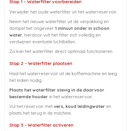
Stap 1 – Waterfilter voorbereiden
Verwijder het oude waterfilter uit het waterreservoir.
Neem het nieuwe waterfilter uit de verpakking en
dompel het ongeveer
1 minuut onder in schoon
water
, hierdoor vult het filter zich volledig en
verdwijnen eventuele luchtbellen.
Zo kan het waterfilter direct optimaal functioneren.
Stap 2 – Waterfilter plaatsen
Haal het waterreservoir uit de koffiemachine en leeg
het indien nodig.
Plaats het waterfilter stevig in de daarvoor
bestemde houder
in het waterreservoir.
Vul het reservoir met
vers, koud leidingwater
en
plaats het terug in de machine.
Stap 3 – Waterfilter activeren