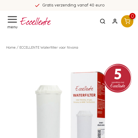
Gratis verzending vanaf 40 euro
0
menu
Home
/
ECCELLENTE Waterfilter voor Nivona