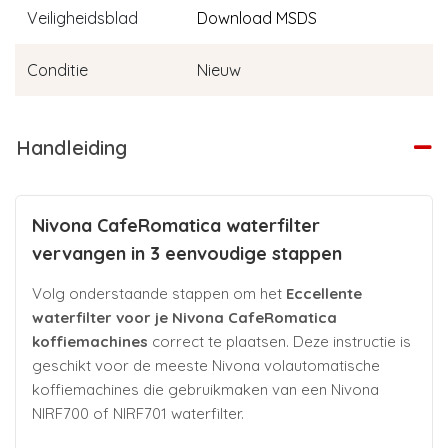
Veiligheidsblad
Download MSDS
Conditie
Nieuw
Handleiding
Nivona CafeRomatica waterfilter
vervangen in 3 eenvoudige stappen
Volg onderstaande stappen om het
Eccellente
waterfilter voor je Nivona CafeRomatica
koffiemachines
correct te plaatsen. Deze instructie is
geschikt voor de meeste Nivona volautomatische
koffiemachines die gebruikmaken van een Nivona
NIRF700 of NIRF701 waterfilter.