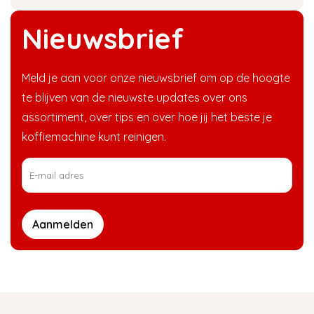
Nieuwsbrief
Meld je aan voor onze nieuwsbrief om op de hoogte
te blijven van de nieuwste updates over ons
assortiment, over tips en over hoe jij het beste je
koffiemachine kunt reinigen.
Aanmelden