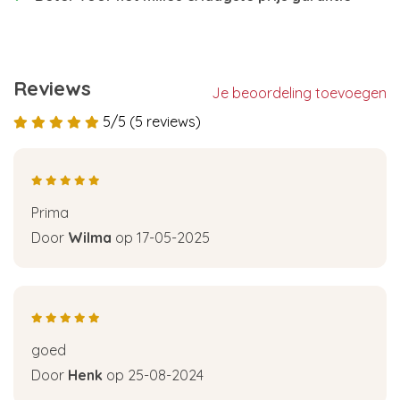
Reviews
Je beoordeling toevoegen
5/5 (5 reviews)
Prima
Door
Wilma
op 17-05-2025
goed
Door
Henk
op 25-08-2024