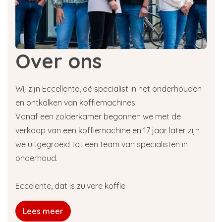
Over ons
Wij zijn Eccellente, dé specialist in het onderhouden
en ontkalken van koffiemachines.
Vanaf een zolderkamer begonnen we met de
verkoop van een koffiemachine en 17 jaar later zijn
we uitgegroeid tot een team van specialisten in
onderhoud.
Eccelente, dat is zuivere koffie
Lees meer