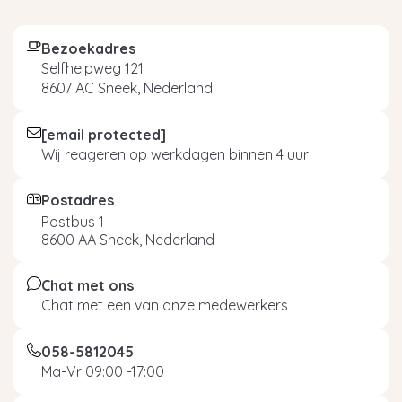
Bezoekadres
Selfhelpweg 121
8607 AC Sneek, Nederland
[email protected]
Wij reageren op werkdagen binnen 4 uur!
Postadres
Postbus 1
8600 AA Sneek, Nederland
Chat met ons
Chat met een van onze medewerkers
058-5812045
Ma-Vr 09:00 -17:00