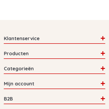
Klantenservice
Producten
Categorieën
Mijn account
B2B