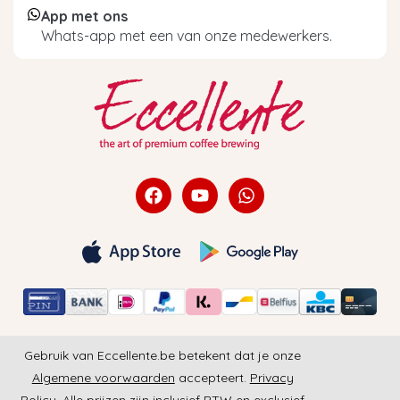
App met ons
Whats-app met een van onze medewerkers.
Gebruik van Eccellente.be betekent dat je onze
Algemene voorwaarden
accepteert.
Privacy