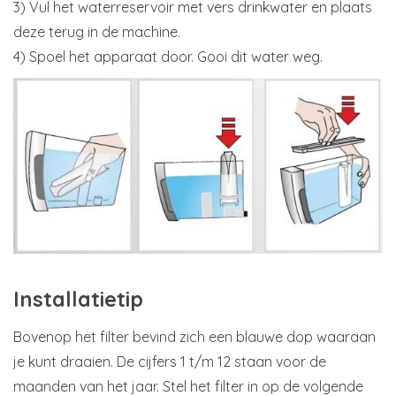
3) Vul het waterreservoir met vers drinkwater en plaats
deze terug in de machine.
4) Spoel het apparaat door. Gooi dit water weg.
Installatietip
Bovenop het filter bevind zich een blauwe dop waaraan
je kunt draaien. De cijfers 1 t/m 12 staan voor de
maanden van het jaar. Stel het filter in op de volgende