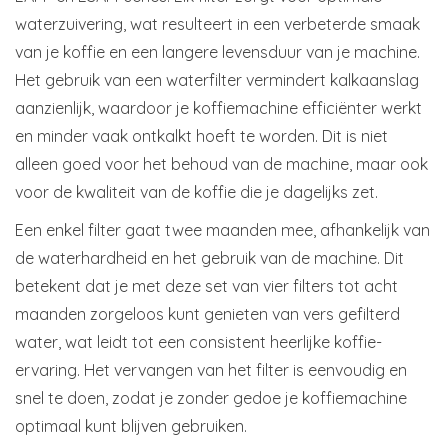
waterzuivering, wat resulteert in een verbeterde smaak
van je koffie en een langere levensduur van je machine.
Het gebruik van een waterfilter vermindert kalkaanslag
aanzienlijk, waardoor je koffiemachine efficiënter werkt
en minder vaak ontkalkt hoeft te worden. Dit is niet
alleen goed voor het behoud van de machine, maar ook
voor de kwaliteit van de koffie die je dagelijks zet.
Een enkel filter gaat twee maanden mee, afhankelijk van
de waterhardheid en het gebruik van de machine. Dit
betekent dat je met deze set van vier filters tot acht
maanden zorgeloos kunt genieten van vers gefilterd
water, wat leidt tot een consistent heerlijke koffie-
ervaring. Het vervangen van het filter is eenvoudig en
snel te doen, zodat je zonder gedoe je koffiemachine
optimaal kunt blijven gebruiken.