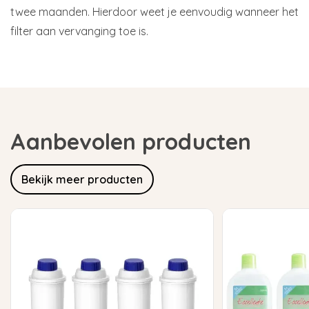
twee maanden. Hierdoor weet je eenvoudig wanneer het
filter aan vervanging toe is.
Aanbevolen producten
Bekijk meer producten