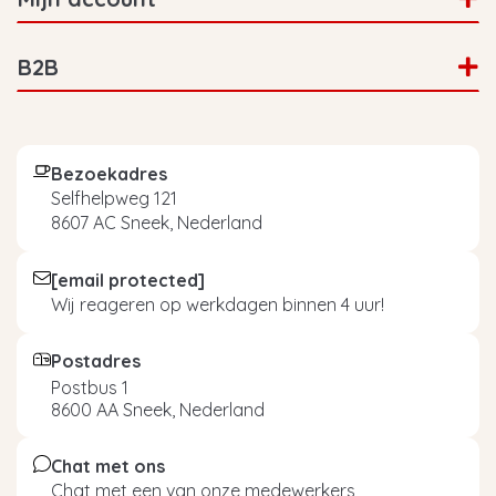
B2B
Bezoekadres
Selfhelpweg 121
8607 AC Sneek, Nederland
[email protected]
Wij reageren op werkdagen binnen 4 uur!
Postadres
Postbus 1
8600 AA Sneek, Nederland
Chat met ons
Chat met een van onze medewerkers