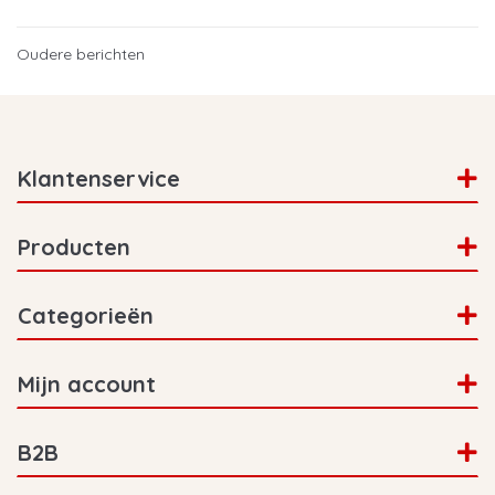
Oudere berichten
Klantenservice
Producten
Categorieën
Mijn account
B2B