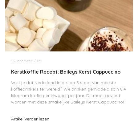
16 December 2022
Kerstkoffie Recept: Baileys Kerst Cappuccino
Wist je dat Nederland in de top 5 staat van meeste
koffiedrinkers ter wereld? We drinken gemiddeld zo’n 8,4
kilogram koffie per inwoner per jaar. Dit moet gevierd
worden met deze smakelijke Baileys Kerst Cappuccino!
Artikel verder lezen