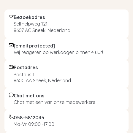
Bezoekadres
Selfhelpweg 121
8607 AC Sneek, Nederland
[email protected]
Wij reageren op werkdagen binnen 4 uur!
Postadres
Postbus 1
8600 AA Sneek, Nederland
Chat met ons
Chat met een van onze medewerkers
058-5812045
Ma-Vr 09:00 -17:00