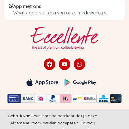
App met ons
Whats-app met een van onze medewerkers.
Gebruik van Eccellente.be betekent dat je onze
Algemene voorwaarden
accepteert.
Privacy