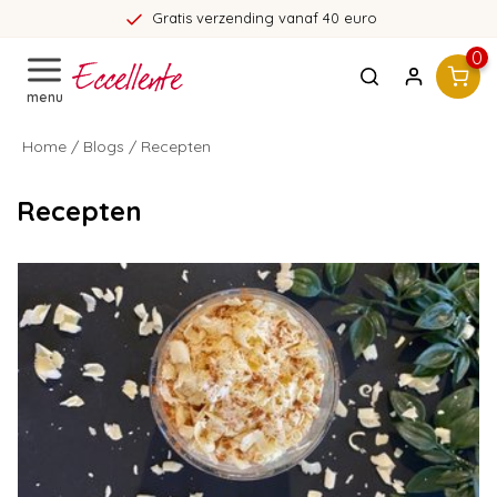
Gratis verzending vanaf 40 euro
0
menu
Home
/
Blogs
/ Recepten
Recepten