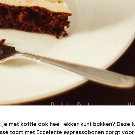
t je met koffie ook heel lekker kunt bakken? Deze l
sse taart met Eccelente espressobonen zorgt voor