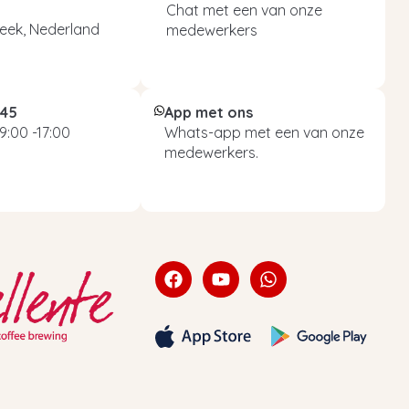
Chat met een van onze
eek, Nederland
medewerkers
045
App met ons
9:00 -17:00
Whats-app met een van onze
medewerkers.