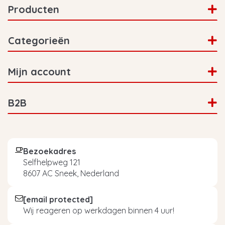
Producten
Categorieën
Mijn account
B2B
Bezoekadres
Selfhelpweg 121
8607 AC Sneek, Nederland
[email protected]
Wij reageren op werkdagen binnen 4 uur!