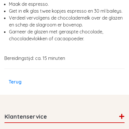
Maak de espresso.
Giet in elk glas twee kopjes espresso en 30 ml baileys.
Verdeel vervolgens de chocolademelk over de glazen
en schep de slagroom er bovenop.
Garneer de glazen met geraspte chocolade,
chocoladevlokken of cacaopoeder.
Bereidingstijd: ca. 15 minuten
Terug
Klantenservice