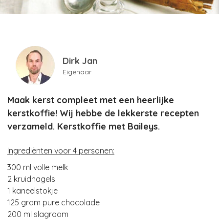
Dirk Jan
Eigenaar
Maak kerst compleet met een heerlijke
kerstkoffie! Wij hebbe de lekkerste recepten
verzameld. Kerstkoffie met Baileys.
Ingrediënten voor 4 personen:
300 ml volle melk
2 kruidnagels
1 kaneelstokje
125 gram pure chocolade
200 ml slagroom