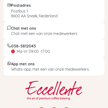
Postadres
Postbus 1
8600 AA Sneek, Nederland
Chat met ons
Chat met een van onze medewerkers
058-5812045
Ma-Vr 09:00 -17:00
App met ons
Whats-app met een van onze medewerkers.