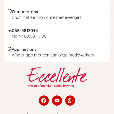
Chat met ons
Chat met een van onze medewerkers
058-5812045
Ma-Vr 09:00 -17:00
App met ons
Whats-app met een van onze medewerkers.