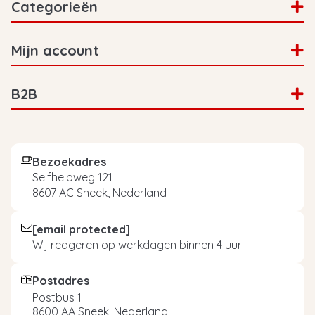
Categorieën
Mijn account
B2B
Bezoekadres
Selfhelpweg 121
8607 AC Sneek, Nederland
[email protected]
Wij reageren op werkdagen binnen 4 uur!
Postadres
Postbus 1
8600 AA Sneek, Nederland