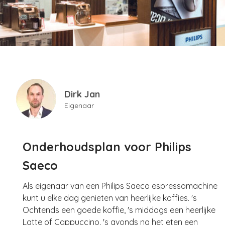
Dirk Jan
Eigenaar
Onderhoudsplan voor Philips
Saeco
Als eigenaar van een Philips Saeco espressomachine
kunt u elke dag genieten van heerlijke koffies. 's
Ochtends een goede koffie, 's middags een heerlijke
Latte of Cappuccino, 's avonds na het eten een