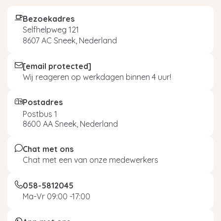
Bezoekadres
Selfhelpweg 121
8607 AC Sneek, Nederland
[email protected]
Wij reageren op werkdagen binnen 4 uur!
Postadres
Postbus 1
8600 AA Sneek, Nederland
Chat met ons
Chat met een van onze medewerkers
058-5812045
Ma-Vr 09:00 -17:00