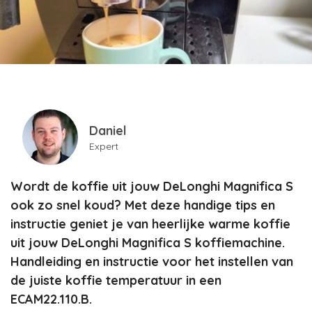
Daniel
Expert
Wordt de koffie uit jouw DeLonghi Magnifica S
ook zo snel koud? Met deze handige tips en
instructie geniet je van heerlijke warme koffie
uit jouw DeLonghi Magnifica S koffiemachine.
Handleiding en instructie voor het instellen van
de juiste koffie temperatuur in een
ECAM22.110.B.