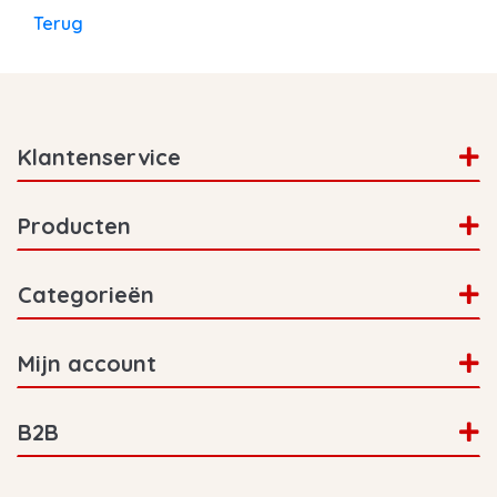
Terug
Klantenservice
Producten
Categorieën
Mijn account
B2B