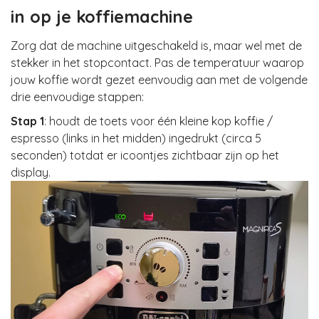
in op je koffiemachine
Zorg dat de machine uitgeschakeld is, maar wel met de
stekker in het stopcontact. Pas de temperatuur waarop
jouw koffie wordt gezet eenvoudig aan met de volgende
drie eenvoudige stappen:
Stap 1
: houdt de toets voor één kleine kop koffie /
espresso (links in het midden) ingedrukt (circa 5
seconden) totdat er icoontjes zichtbaar zijn op het
display.