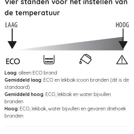
Vier standen voor het instellen van
de temperatuur
Laag
: alleen ECO brand
Gemiddeld laag
: ECO en lekbak icoon branden (dit is de
standaard)
Gemiddeld hoog
: ECO, lekbak en water bijvullen
branden
Hoog
: ECO, lekbak, water bijvullen en gevaren driehoek
branden