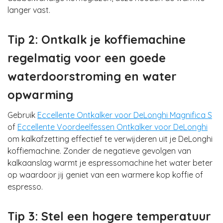
langer vast.
Tip 2: Ontkalk je koffiemachine
regelmatig voor een goede
waterdoorstroming en water
opwarming
Gebruik
Eccellente Ontkalker voor DeLonghi Magnifica S
of
Eccellente Voordeelfessen Ontkalker voor DeLonghi
om kalkafzetting effectief te verwijderen uit je DeLonghi
koffiemachine. Zonder de negatieve gevolgen van
kalkaanslag warmt je espressomachine het water beter
op waardoor jij geniet van een warmere kop koffie of
espresso.
Tip 3: Stel een hogere temperatuur