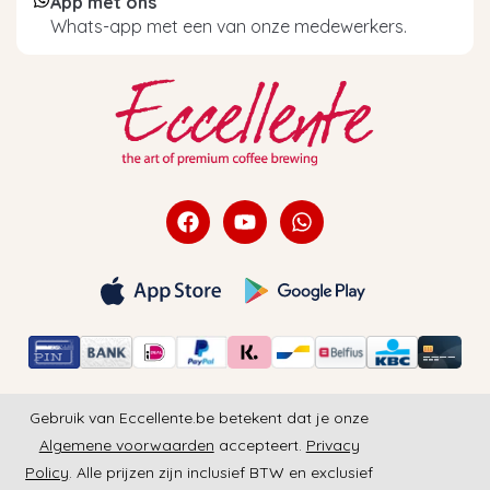
App met ons
Whats-app met een van onze medewerkers.
Gebruik van Eccellente.be betekent dat je onze
Algemene voorwaarden
accepteert.
Privacy
Policy
. Alle prijzen zijn inclusief BTW en exclusief