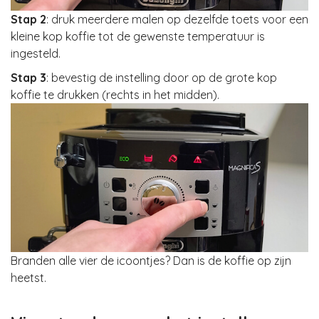
Stap 2
: druk meerdere malen op dezelfde toets voor een
kleine kop koffie tot de gewenste temperatuur is
ingesteld.
Stap 3
: bevestig de instelling door op de grote kop
koffie te drukken (rechts in het midden).
Branden alle vier de icoontjes? Dan is de koffie op zijn
heetst.