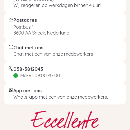
Wij reageren op werkdagen binnen 4 uur!
Postadres
Postbus 1
8600 AA Sneek, Nederland
Chat met ons
Chat met een van onze medewerkers
058-5812045
Ma-Vr 09:00 -17:00
App met ons
Whats-app met een van onze medewerkers.