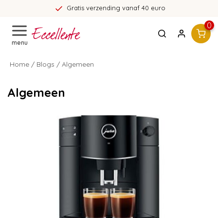
Gratis verzending vanaf 40 euro
0
menu
Home
/
Blogs
/ Algemeen
Algemeen