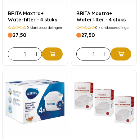
BRITA Maxtra+
BRITA Maxtra+
Waterfilter - 4 stuks
Waterfilter - 4 stuks
0
klantbeoordelingen
0
klantbeoordelingen
27,50
27,50