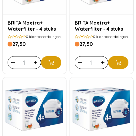
BRITA Maxtra+
BRITA Maxtra+
Waterfilter - 4 stuks
Waterfilter - 4 stuks
0
klantbeoordelingen
0
klantbeoordelingen
27,50
27,50