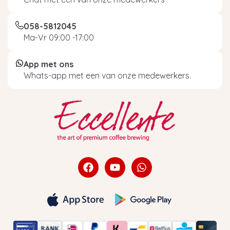
058-5812045
Ma-Vr 09:00 -17:00
App met ons
Whats-app met een van onze medewerkers.