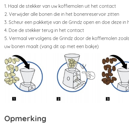
1. Haal de stekker van uw koffiemolen uit het contact
2. Verwijder alle bonen die in het bonenreservoir zitten
3. Scheur een pakketje van de Grindz open en doe deze in 
4. Doe de stekker terug in het contact
5. Vermaal vervolgens de Grindz door de koffiemolen zoa
uw bonen maalt (vang dit op met een bakje)
Opmerking