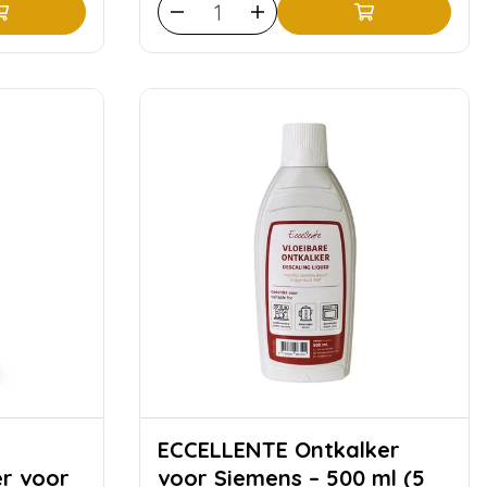
ECCELLENTE Ontkalker
er voor
voor Siemens – 500 ml (5