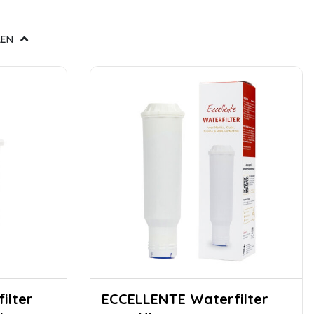
LEN
ECCELLENTE Waterfilter