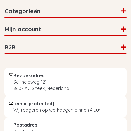
Categorieën
Mijn account
B2B
Bezoekadres
Selfhelpweg 121
8607 AC Sneek, Nederland
[email protected]
Wij reageren op werkdagen binnen 4 uur!
Postadres