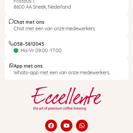
Postbus 1
8600 AA Sneek, Nederland
Chat met ons
Chat met een van onze medewerkers
058-5812045
Ma-Vr 09:00 -17:00
App met ons
Whats-app met een van onze medewerkers.