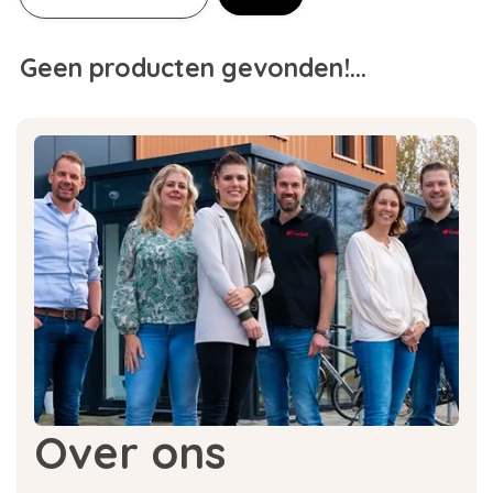
Geen producten gevonden!...
Over ons