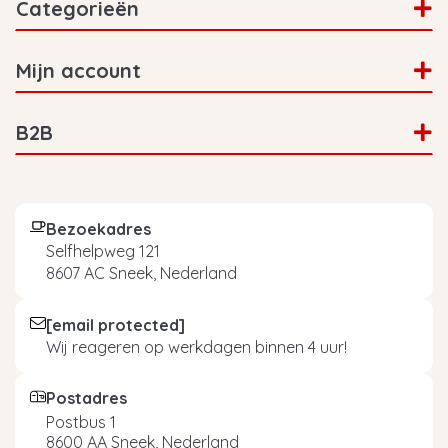
Categorieën
Mijn account
B2B
Bezoekadres
Selfhelpweg 121
8607 AC Sneek, Nederland
[email protected]
Wij reageren op werkdagen binnen 4 uur!
Postadres
Postbus 1
8600 AA Sneek, Nederland