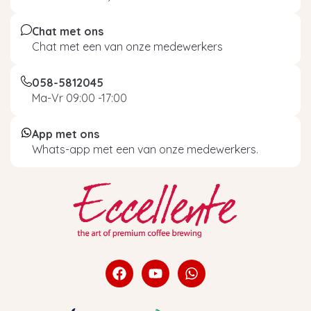
Chat met ons
Chat met een van onze medewerkers
058-5812045
Ma-Vr 09:00 -17:00
App met ons
Whats-app met een van onze medewerkers.