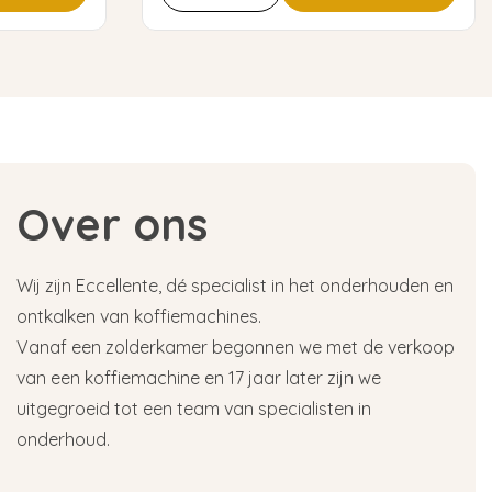
Over ons
Wij zijn Eccellente, dé specialist in het onderhouden en
ontkalken van koffiemachines.
Vanaf een zolderkamer begonnen we met de verkoop
van een koffiemachine en 17 jaar later zijn we
uitgegroeid tot een team van specialisten in
onderhoud.