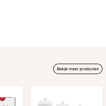
Bekijk meer producten