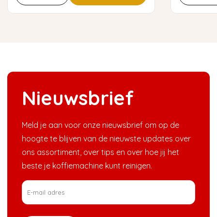
Nieuwsbrief
Meld je aan voor onze nieuwsbrief om op de
hoogte te blijven van de nieuwste updates over
ons assortiment, over tips en over hoe jij het
beste je koffiemachine kunt reinigen.