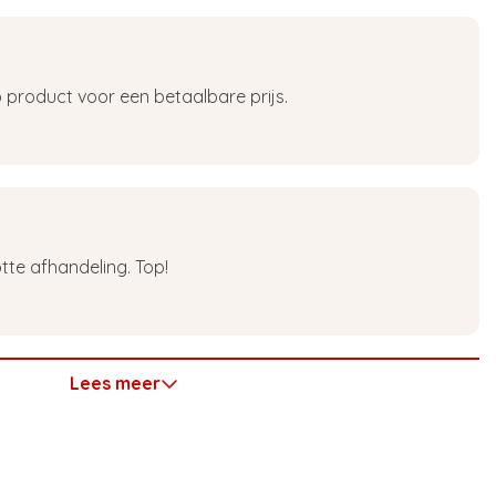
 product voor een betaalbare prijs.
tte afhandeling. Top!
Lees meer