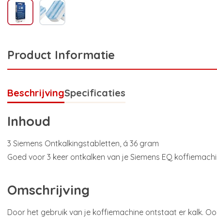
Product Informatie
Beschrijving
Specificaties
Inhoud
3 Siemens Ontkalkingstabletten, á 36 gram
Goed voor 3 keer ontkalken van je Siemens EQ koffiemachi
Omschrijving
Door het gebruik van je koffiemachine ontstaat er kalk. Ook 