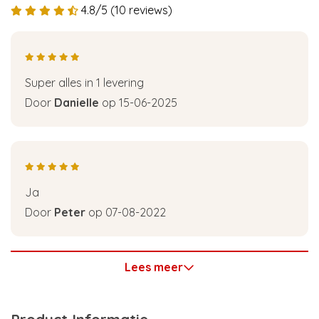
4.8/5 (10 reviews)
Super alles in 1 levering
Door
Danielle
op 15-06-2025
Ja
Door
Peter
op 07-08-2022
Lees meer