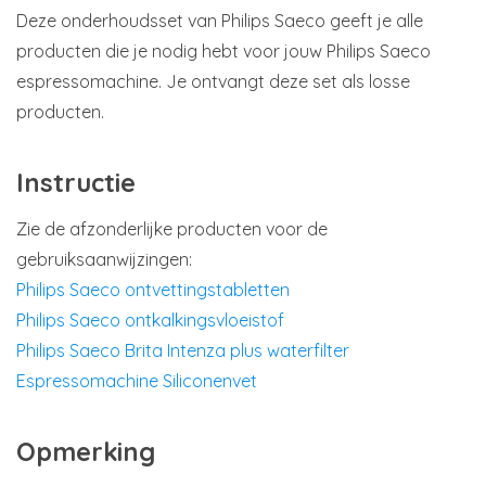
Deze onderhoudsset van Philips Saeco geeft je alle
producten die je nodig hebt voor jouw Philips Saeco
espressomachine. Je ontvangt deze set als losse
producten.
Instructie
Zie de afzonderlijke producten voor de
gebruiksaanwijzingen:
Philips Saeco ontvettingstabletten
Philips Saeco ontkalkingsvloeistof
Philips Saeco Brita Intenza plus waterfilter
Espressomachine Siliconenvet
Opmerking