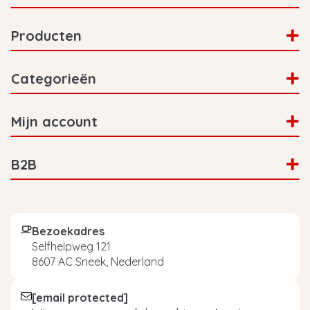
Producten
Categorieën
Mijn account
B2B
Bezoekadres
Selfhelpweg 121
8607 AC Sneek, Nederland
[email protected]