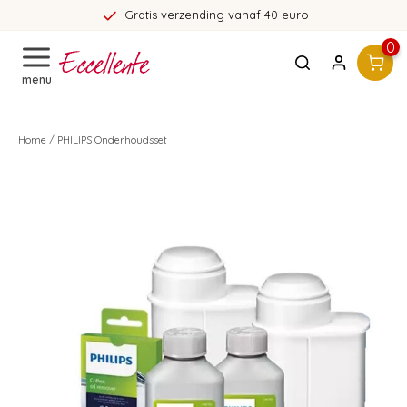
Gratis verzending vanaf 40 euro
0
menu
Home
/
PHILIPS Onderhoudsset