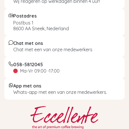
Wij reageren op werkdagen binnen 4 uur!
Postadres
Postbus 1
8600 AA Sneek, Nederland
Chat met ons
Chat met een van onze medewerkers
058-5812045
Ma-Vr 09:00 -17:00
App met ons
Whats-app met een van onze medewerkers.