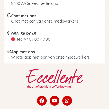
8600 AA Sneek, Nederland
Chat met ons
Chat met een van onze medewerkers
058-5812045
Ma-Vr 09:00 -17:00
App met ons
Whats-app met een van onze medewerkers.