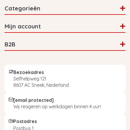
Categorieën
Mijn account
B2B
Bezoekadres
Selfhelpweg 121
8607 AC Sneek, Nederland
[email protected]
Wij reageren op werkdagen binnen 4 uur!
Postadres
Postbus 1