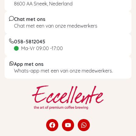
8600 AA Sneek, Nederland
Chat met ons
Chat met een van onze medewerkers
058-5812045
Ma-Vr 09:00 -17:00
App met ons
Whats-app met een van onze medewerkers.