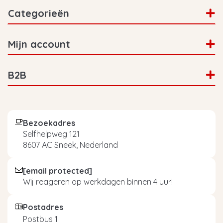
Categorieën
Mijn account
B2B
Bezoekadres
Selfhelpweg 121
8607 AC Sneek, Nederland
[email protected]
Wij reageren op werkdagen binnen 4 uur!
Postadres
Postbus 1