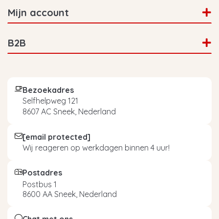
Mijn account
B2B
Bezoekadres
Selfhelpweg 121
8607 AC Sneek, Nederland
[email protected]
Wij reageren op werkdagen binnen 4 uur!
Postadres
Postbus 1
8600 AA Sneek, Nederland
Chat met ons