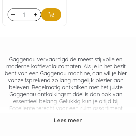
Gaggenau vervaardigd de meest stijlvolle en
moderne koffievolautomaten. Als je in het bezit
bent van een Gaggenau machine, dan wil je hier
vanzelfsprekend zo lang mogelijk plezier aan
beleven. Regelmatig ontkalken met het juiste
Gaggenau ontkalkingsmiddel is dan ook van
essentieel belang. Gelukkig kun je altijd bij
Eccellente terecht voor een ruim assortiment
Gaggenau ontkalkers!
Lees meer
Ons assortiment Gaggenau