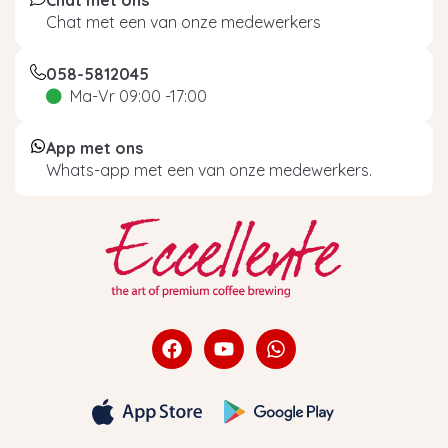
Chat met een van onze medewerkers
058-5812045
Ma-Vr 09:00 -17:00
App met ons
Whats-app met een van onze medewerkers.