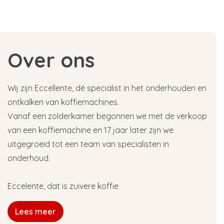
Over ons
Wij zijn Eccellente, dé specialist in het onderhouden en
ontkalken van koffiemachines.
Vanaf een zolderkamer begonnen we met de verkoop
van een koffiemachine en 17 jaar later zijn we
uitgegroeid tot een team van specialisten in
onderhoud.
Eccelente, dat is zuivere koffie
Lees meer