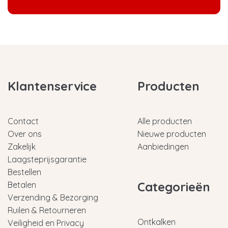
Klantenservice
Producten
Contact
Alle producten
Over ons
Nieuwe producten
Zakelijk
Aanbiedingen
Laagsteprijsgarantie
Bestellen
Categorieën
Betalen
Verzending & Bezorging
Ruilen & Retourneren
Ontkalken
Veiligheid en Privacy