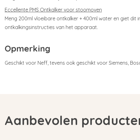
Eccellente PMS Ontkalker voor stoomoven
Meng 200ml vloeibare ontkalker + 400ml water en giet dit i
ontkalkingsinstructies van het apparaat.
Opmerking
Geschikt voor Neff, tevens ook geschikt voor Siemens, Bo
Aanbevolen producte