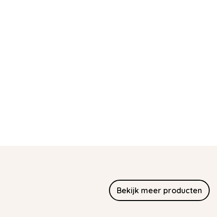
Bekijk meer producten