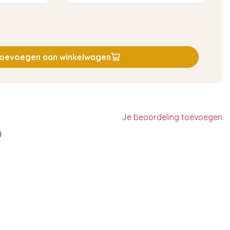
oevoegen aan winkelwagen
Je beoordeling toevoegen
)