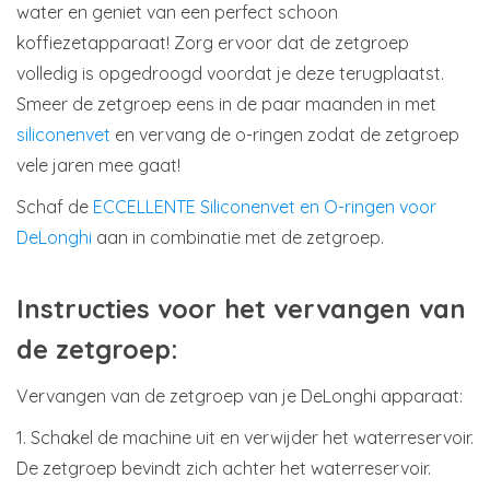
water en geniet van een perfect schoon
koffiezetapparaat! Zorg ervoor dat de zetgroep
volledig is opgedroogd voordat je deze terugplaatst.
Smeer de zetgroep eens in de paar maanden in met
siliconenvet
en vervang de o-ringen zodat de zetgroep
vele jaren mee gaat!
Schaf de
ECCELLENTE Siliconenvet en O-ringen voor
DeLonghi
aan in combinatie met de zetgroep.
Instructies voor het vervangen van
de zetgroep:
Vervangen van de zetgroep van je DeLonghi apparaat:
1. Schakel de machine uit en verwijder het waterreservoir.
De zetgroep bevindt zich achter het waterreservoir.