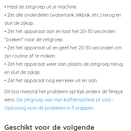
• Haal de zetgroep uit je machine.
• Zet alle onderdelen (watertank, lekbak, etc.) terug en
sluit de zijkap.
• Zet het apparaat aan en laat het 20-30 seconden
"zoeken" naar de zetgroep.
• Zet het apparaat uit en geef het 20-30 seconden om
zijn routine af te maken.
• Zet het apparaat weer aan, plaats de zetgroep terug
en sluit de zijkap.
• Zet het apparaat nog een keer uit en aan.
Dit lost meestal het probleem op! Kijk anders dit filmpje
eens:
De zetgroep van mijn koffiemachine zit vast -
Oplossing voor dit probleem in 3 stappen.
Geschikt voor de volgende