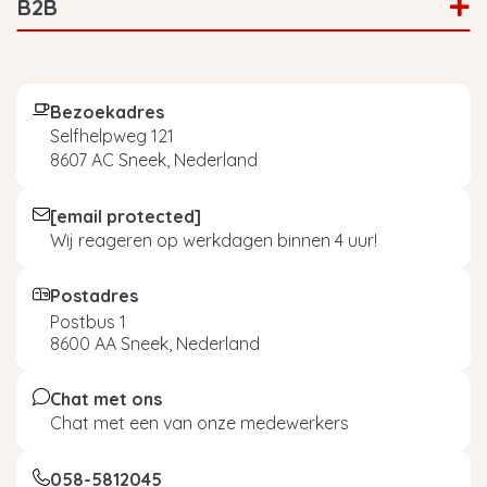
B2B
Bezoekadres
Selfhelpweg 121
8607 AC Sneek, Nederland
[email protected]
Wij reageren op werkdagen binnen 4 uur!
Postadres
Postbus 1
8600 AA Sneek, Nederland
Chat met ons
Chat met een van onze medewerkers
058-5812045