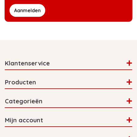
Aanmelden
Klantenservice
Producten
Categorieën
Mijn account