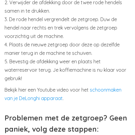
2. Verwijder de afdekking door de twee rode hendels
samen in te drukken.
3. De rode hendel vergrendelt de zetgroep. Duw de
hendel naar rechts en trek vervolgens de zetgroep
voorzichtig uit de machine.
4. Plaats de nieuwe zetgroep door deze op dezelfde
manier terug in de machine te schuiven.
5. Bevestig de afdekking weer en plaats het
waterreservoir terug. Je koffiemachine is nu klaar voor
gebruik!
Bekijk hier een Youtube video voor het
schoonmaken
van je DeLonghi apparaat
.
Problemen met de zetgroep? Geen
paniek, volg deze stappen: