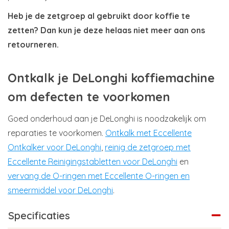
Heb je de zetgroep al gebruikt door koffie te
zetten? Dan kun je deze helaas niet meer aan ons
retourneren.
Ontkalk je DeLonghi koffiemachine
om defecten te voorkomen
Goed onderhoud aan je DeLonghi is noodzakelijk om
reparaties te voorkomen.
Ontkalk met Eccellente
Ontkalker voor DeLonghi
,
reinig de zetgroep met
Eccellente Reinigingstabletten voor DeLonghi
en
vervang de O-ringen met Eccellente O-ringen en
smeermiddel voor DeLonghi
.
Specificaties