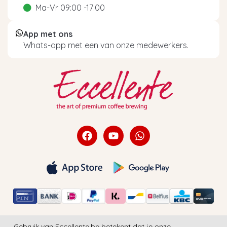
Ma-Vr 09:00 -17:00
App met ons
Whats-app met een van onze medewerkers.
Gebruik van Eccellente.be betekent dat je onze