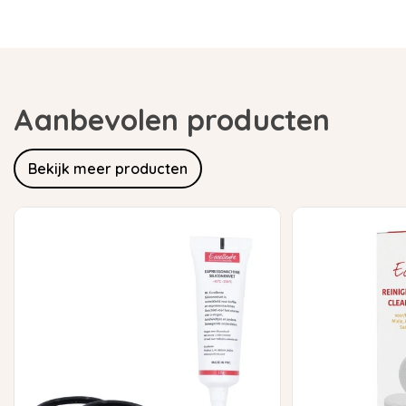
Aanbevolen producten
Bekijk meer producten