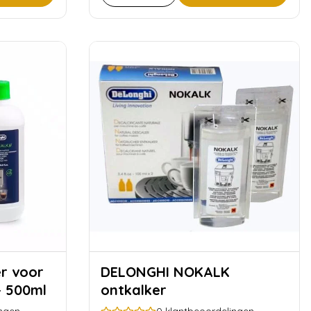
DELONGHI NOKALK
- 500ml
ontkalker