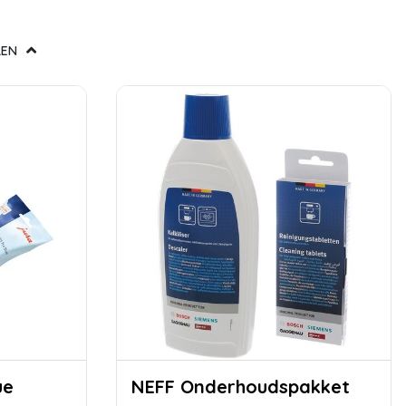
LEN
NEFF Onderhoudspakket