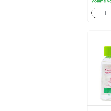
Volume vo