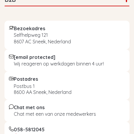
Bezoekadres
Selfhelpweg 121
8607 AC Sneek, Nederland
[email protected]
Wij reageren op werkdagen binnen 4 uur!
Postadres
Postbus 1
8600 AA Sneek, Nederland
Chat met ons
Chat met een van onze medewerkers
058-5812045