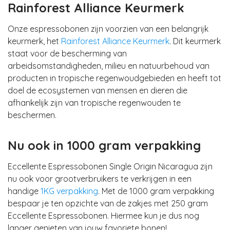
Rainforest Alliance Keurmerk
Onze espressobonen zijn voorzien van een belangrijk
keurmerk, het
Rainforest Alliance Keurmerk
. Dit keurmerk
staat voor de bescherming van
arbeidsomstandigheden, milieu en natuurbehoud van
producten in tropische regenwoudgebieden en heeft tot
doel de ecosystemen van mensen en dieren die
afhankelijk zijn van tropische regenwouden te
beschermen.
Nu ook in 1000 gram verpakking
Eccellente Espressobonen Single Origin Nicaragua zijn
nu ook voor grootverbruikers te verkrijgen in een
handige
1KG verpakking
. Met de 1000 gram verpakking
bespaar je ten opzichte van de zakjes met 250 gram
Eccellente Espressobonen. Hiermee kun je dus nog
langer genieten van jouw favoriete bonen!