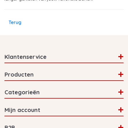
Terug
Klantenservice
Producten
Categorieën
Mijn account
B2B