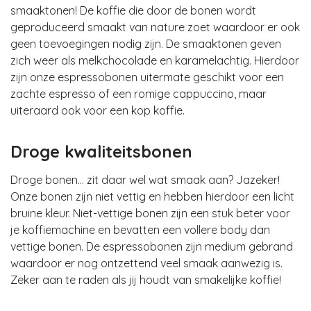
smaaktonen! De koffie die door de bonen wordt
geproduceerd smaakt van nature zoet waardoor er ook
geen toevoegingen nodig zijn. De smaaktonen geven
zich weer als melkchocolade en karamelachtig. Hierdoor
zijn onze espressobonen uitermate geschikt voor een
zachte espresso of een romige cappuccino, maar
uiteraard ook voor een kop koffie.
Droge kwaliteitsbonen
Droge bonen… zit daar wel wat smaak aan? Jazeker!
Onze bonen zijn niet vettig en hebben hierdoor een licht
bruine kleur. Niet-vettige bonen zijn een stuk beter voor
je koffiemachine en bevatten een vollere body dan
vettige bonen. De espressobonen zijn medium gebrand
waardoor er nog ontzettend veel smaak aanwezig is.
Zeker aan te raden als jij houdt van smakelijke koffie!