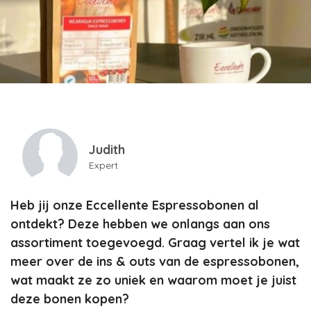
Judith
Expert
Heb jij onze Eccellente Espressobonen al
ontdekt? Deze hebben we onlangs aan ons
assortiment toegevoegd. Graag vertel ik je wat
meer over de ins & outs van de espressobonen,
wat maakt ze zo uniek en waarom moet je juist
deze bonen kopen?