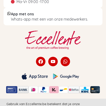
Ma-Vr 09:00 -17:00
App met ons
Whats-app met een van onze medewerkers.
Gebruik van Eccellente.be betekent dat je onze