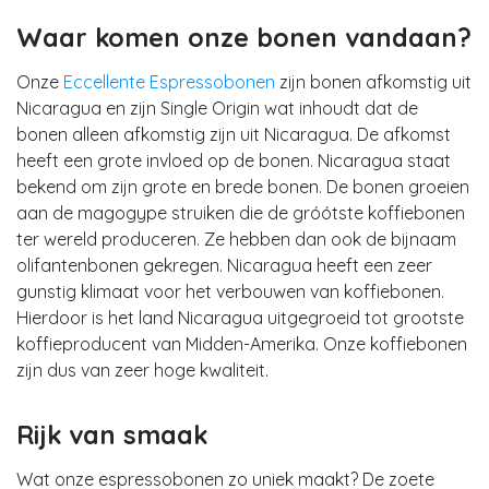
Waar komen onze bonen vandaan?
Onze
Eccellente Espressobonen
zijn bonen afkomstig uit
Nicaragua en zijn Single Origin wat inhoudt dat de
bonen alleen afkomstig zijn uit Nicaragua. De afkomst
heeft een grote invloed op de bonen. Nicaragua staat
bekend om zijn grote en brede bonen. De bonen groeien
aan de magogype struiken die de gróótste koffiebonen
ter wereld produceren. Ze hebben dan ook de bijnaam
olifantenbonen gekregen. Nicaragua heeft een zeer
gunstig klimaat voor het verbouwen van koffiebonen.
Hierdoor is het land Nicaragua uitgegroeid tot grootste
koffieproducent van Midden-Amerika. Onze koffiebonen
zijn dus van zeer hoge kwaliteit.
Rijk van smaak
Wat onze espressobonen zo uniek maakt? De zoete