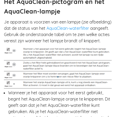
Het AquaClean-pictogram en het
AquaClean-lampje
Je apparaat is voorzien van een lampje (zie afbeelding)
dat de status van het
AquaClean-waterfilter
aangeeft.
Gebruik de onderstaande tabel om te zien welke acties
vereist zijn wanneer het lampje brandt of knippert.
Wanneer je het apparaat voor het eerst gebruikt,
begint het AquaClean-lampje oranje te knipperen. Dit
geeft aan dat je het AquaClean-waterfilter kunt
gebruiken. Als je het AquaClean-waterfilter niet