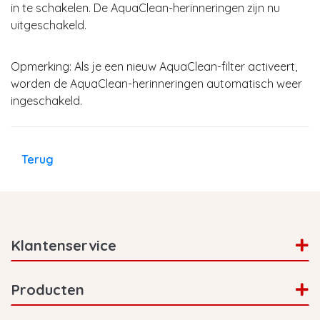
in te schakelen. De AquaClean-herinneringen zijn nu
uitgeschakeld.
Opmerking: Als je een nieuw AquaClean-filter activeert,
worden de AquaClean-herinneringen automatisch weer
ingeschakeld.
Terug
Klantenservice
Producten