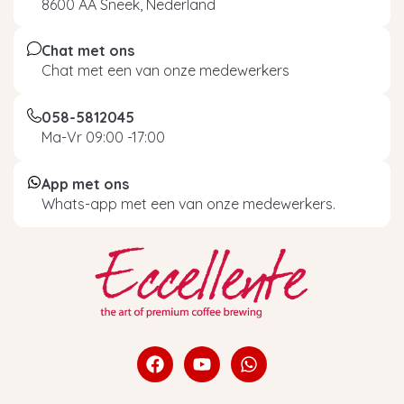
8600 AA Sneek, Nederland
Chat met ons
Chat met een van onze medewerkers
058-5812045
Ma-Vr 09:00 -17:00
App met ons
Whats-app met een van onze medewerkers.