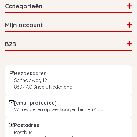
Categorieën
Mijn account
B2B
Bezoekadres
Selfhelpweg 121
8607 AC Sneek, Nederland
[email protected]
Wij reageren op werkdagen binnen 4 uur!
Postadres
Postbus 1