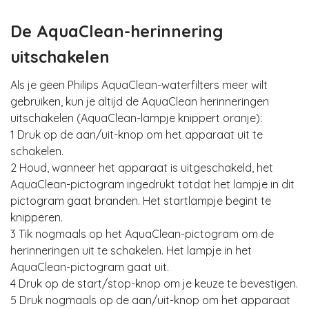
De AquaClean-herinnering
uitschakelen
Als je geen Philips AquaClean-waterfilters meer wilt
gebruiken, kun je altijd de AquaClean herinneringen
uitschakelen (AquaClean-lampje knippert oranje):
1 Druk op de aan/uit-knop om het apparaat uit te
schakelen.
2 Houd, wanneer het apparaat is uitgeschakeld, het
AquaClean-pictogram ingedrukt totdat het lampje in dit
pictogram gaat branden. Het startlampje begint te
knipperen.
3 Tik nogmaals op het AquaClean-pictogram om de
herinneringen uit te schakelen. Het lampje in het
AquaClean-pictogram gaat uit.
4 Druk op de start/stop-knop om je keuze te bevestigen.
5 Druk nogmaals op de aan/uit-knop om het apparaat