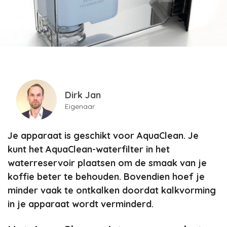
Dirk Jan
Eigenaar
Je apparaat is geschikt voor AquaClean. Je
kunt het AquaClean-waterfilter in het
waterreservoir plaatsen om de smaak van je
koffie beter te behouden. Bovendien hoef je
minder vaak te ontkalken doordat kalkvorming
in je apparaat wordt verminderd.