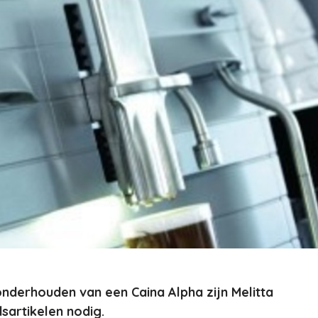
nderhouden van een Caina Alpha zijn Melitta
artikelen nodig.