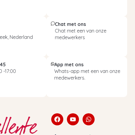
Chat met ons
Chat met een van onze
eek, Nederland
medewerkers
045
App met ons
 -17:00
Whats-app met een van onze
medewerkers.