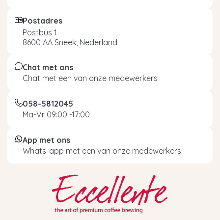
Postadres
Postbus 1
8600 AA Sneek, Nederland
Chat met ons
Chat met een van onze medewerkers
058-5812045
Ma-Vr 09:00 -17:00
App met ons
Whats-app met een van onze medewerkers.