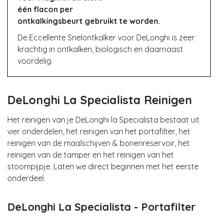
één flacon per
ontkalkingsbeurt gebruikt te worden.
De Eccellente Snelontkalker voor DeLonghi is zeer
krachtig in ontkalken, biologisch en daarnaast
voordelig.
DeLonghi La Specialista Reinigen
Het reinigen van je DeLonghi la Specialista bestaat uit
vier onderdelen, het reinigen van het portafilter, het
reinigen van de maalschijven & bonenreservoir, het
reinigen van de tamper en het reinigen van het
stoompijpje. Laten we direct beginnen met het eerste
onderdeel.
DeLonghi La Specialista - Portafilter