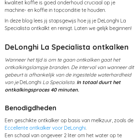
kwaliteit koffie is goed onderhoud cruciaal op je
machine- en koffie in topconditie te houden.
In deze blog lees jij stapsgewijs hoe jij je DeLonghi La
Specialista ontkalkt en reinigt. Laten we gelijk beginnen!
DeLonghi La Specialista ontkalken
Wanneer het tijd is om te gaan ontkalken gaat het
ontkalkingslampje branden. De interval van wanneer dit
gebeurt is afhankelijk van de ingestelde waterhardheid
van je
DeLonghi
La Specialista.
In totaal duurt het
ontkalkingsproces 40 minuten.
Benodigdheden
Een geschikte ontkalker op basis van melkzuur, zoals de
Eccellente ontkalker voor DeLonghi
.
Een schaal van ongeveer 2 liter om het water op te