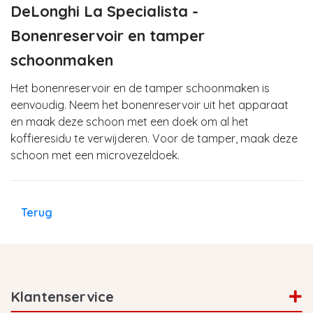
DeLonghi La Specialista -
Bonenreservoir en tamper
schoonmaken
Het bonenreservoir en de tamper schoonmaken is
eenvoudig. Neem het bonenreservoir uit het apparaat
en maak deze schoon met een doek om al het
koffieresidu te verwijderen. Voor de tamper, maak deze
schoon met een microvezeldoek.
Terug
Klantenservice