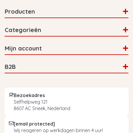
Producten
Categorieën
Mijn account
B2B
Bezoekadres
Selfhelpweg 121
8607 AC Sneek, Nederland
[email protected]
Wij reageren op werkdagen binnen 4 uur!