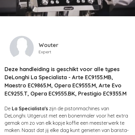
Wouter
Expert
Deze handleiding is geschikt voor alle types
DeLonghi La Specialista - Arte EC9155.MB,
Maestro EC9865.M, Opera EC9555.M, Arte Evo
EC9255.T, Opera EC9555.BK, Prestigio EC9355.M
De
La Specialista's
zijn de pistonmachines van
DeLonghi. Uitgerust met een bonenmaler voor het extra
gemak om zo van elk kopje koffie een meesterwerk te
maken. Naast dat jij elke dag kunt genieten van barista-