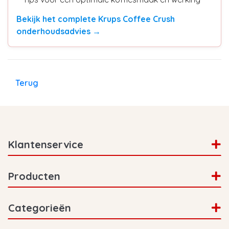
Bekijk het complete Krups Coffee Crush
onderhoudsadvies →
Terug
Klantenservice
Producten
Categorieën