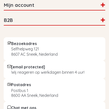
Mijn account
B2B
Bezoekadres
Selfhelpweg 121
8607 AC Sneek, Nederland
[email protected]
Wij reageren op werkdagen binnen 4 uur!
Postadres
Postbus 1
8600 AA Sneek, Nederland
Chat met ons