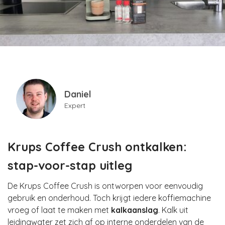
Daniel
Expert
Krups Coffee Crush ontkalken:
stap-voor-stap uitleg
De Krups Coffee Crush is ontworpen voor eenvoudig
gebruik en onderhoud. Toch krijgt iedere koffiemachine
vroeg of laat te maken met
kalkaanslag
. Kalk uit
leidingwater zet zich af op interne onderdelen van de