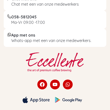
Chat met een van onze medewerkers
058-5812045
Ma-Vr 09:00 -17:00
App met ons
Whats-app met een van onze medewerkers.