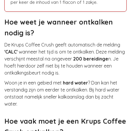
per keer de inhoud van 1 flacon of 1 zakje.
Hoe weet je wanneer ontkalken
nodig is?
De Krups Coffee Crush geeft automatisch de melding
'CALC'
wanneer het tijd is om te ontkalken. Deze melding
verschijnt meestal na ongeveer
200 bereidinge
n. Je
hoeft hierdoor zelf niet bij te houden wanneer een
ontkalkingsbeurt nodig is.
Woon je in een gebied met
hard water
? Dan kan het
verstandig zijn om eerder te ontkalken. Bij hard water
ontstaat namelijk sneller kalkaanslag dan bij zacht
water.
Hoe vaak moet je een Krups Coffee