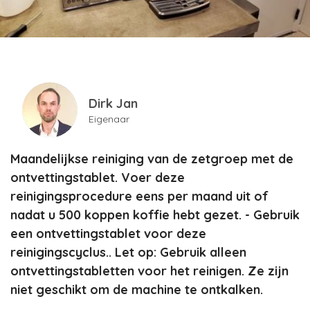
Dirk Jan
Eigenaar
Maandelijkse reiniging van de zetgroep met de
ontvettingstablet. Voer deze
reinigingsprocedure eens per maand uit of
nadat u 500 koppen koffie hebt gezet. - Gebruik
een ontvettingstablet voor deze
reinigingscyclus.. Let op: Gebruik alleen
ontvettingstabletten voor het reinigen. Ze zijn
niet geschikt om de machine te ontkalken.