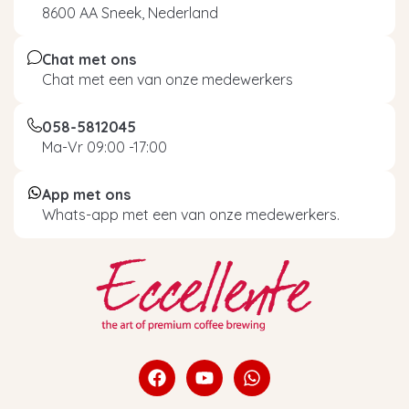
8600 AA Sneek, Nederland
Chat met ons
Chat met een van onze medewerkers
058-5812045
Ma-Vr 09:00 -17:00
App met ons
Whats-app met een van onze medewerkers.