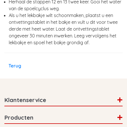
Herhaal de stappen 12 en 13 twee keer. Gooi het water
van de spoelcyclus weg.
Als u het lekbakje wilt schoonmaken, plaatst u een
ontvettingstablet in het bakje en vult u dit voor twee
derde met heet water. Laat de ontvettingstablet
ongeveer 30 minuten inwerken. Leeg vervolgens het
lekbakje en spoel het bakje grondig af.
Terug
Klantenservice
Producten