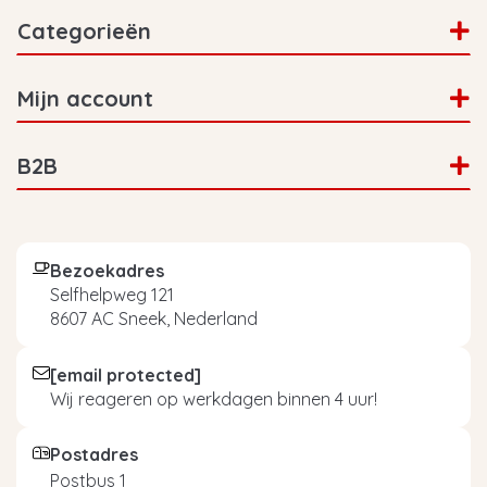
Categorieën
Mijn account
B2B
Bezoekadres
Selfhelpweg 121
8607 AC Sneek, Nederland
[email protected]
Wij reageren op werkdagen binnen 4 uur!
Postadres
Postbus 1